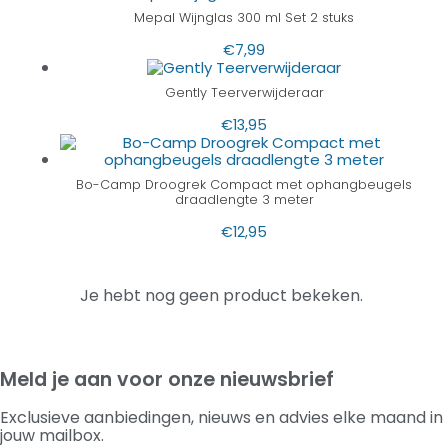
Mepal Wijnglas 300 ml Set 2 stuks
€
7,99
Gently Teerverwijderaar
€
13,95
Bo-Camp Droogrek Compact met ophangbeugels
draadlengte 3 meter
€
12,95
Je hebt nog geen product bekeken.
Meld je aan voor onze nieuwsbrief
Exclusieve aanbiedingen, nieuws en advies elke maand in
jouw mailbox.