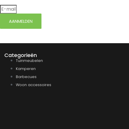
AANMELDEN
Categorieën
Tuinmeubelen
Kamperen
Barbecues
Woon accessoires