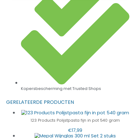
Kopersbescherming met Trusted Shops
GERELATEERDE PRODUCTEN
123 Products Polijstpasta fijn in pot 540 gram
€
17,99