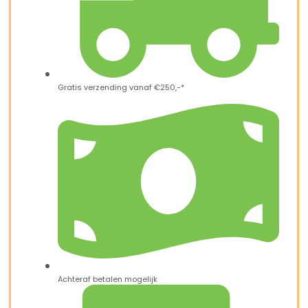
Gratis verzending vanaf €250,-*
Achteraf betalen mogelijk