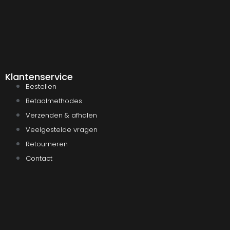
Klantenservice
Bestellen
Betaalmethodes
Verzenden & afhalen
Veelgestelde vragen
Retourneren
Contact