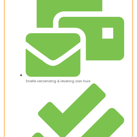
Snelle verzending & levering aan huis