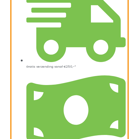
Gratis verzending vanaf €250,-*