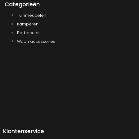
Categorieën
Tuinmeubelen
Kamperen
Barbecues
Woon accessoires
Klantenservice