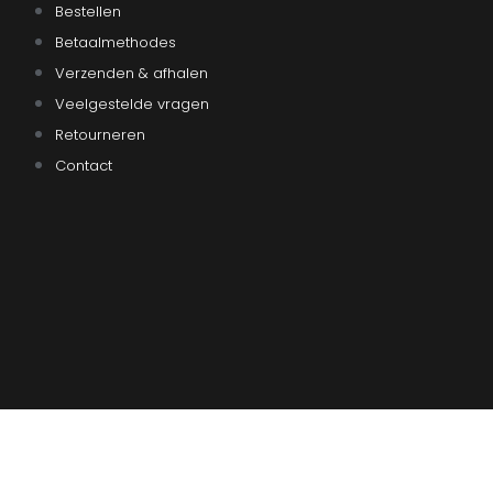
Bestellen
Betaalmethodes
Verzenden & afhalen
Veelgestelde vragen
Retourneren
Contact
Ultiem Buitenleven