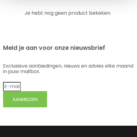
Je hebt nog geen product bekeken.
Meld je aan voor onze nieuwsbrief
Exclusieve aanbiedingen, nieuws en advies elke maand
in jouw mailbox.
AANMELDEN