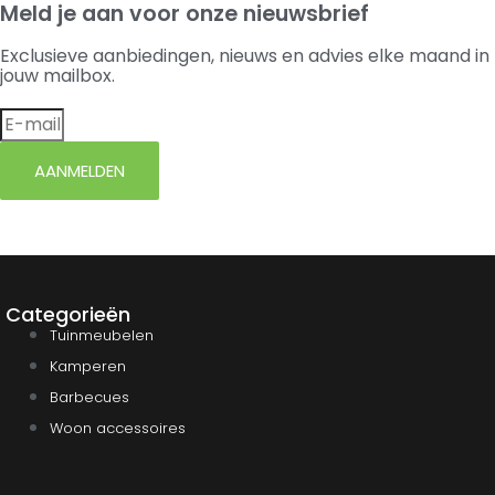
Meld je aan voor onze nieuwsbrief
Exclusieve aanbiedingen, nieuws en advies elke maand in
jouw mailbox.
AANMELDEN
Categorieën
Tuinmeubelen
Kamperen
Barbecues
Woon accessoires