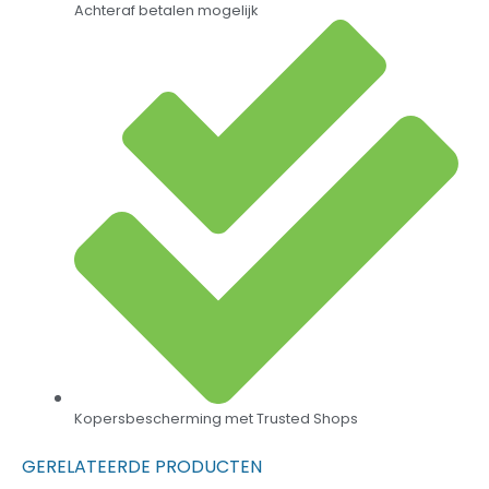
Achteraf betalen mogelijk
Kopersbescherming met Trusted Shops
GERELATEERDE PRODUCTEN