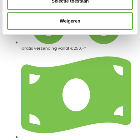
Selectie toestaan
Weigeren
Gratis verzending vanaf €250,-*