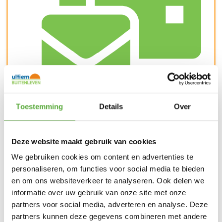
Snelle verzending & levering aan huis
Toestemming
Details
Over
Deze website maakt gebruik van cookies
We gebruiken cookies om content en advertenties te
personaliseren, om functies voor social media te bieden
en om ons websiteverkeer te analyseren. Ook delen we
informatie over uw gebruik van onze site met onze
partners voor social media, adverteren en analyse. Deze
partners kunnen deze gegevens combineren met andere