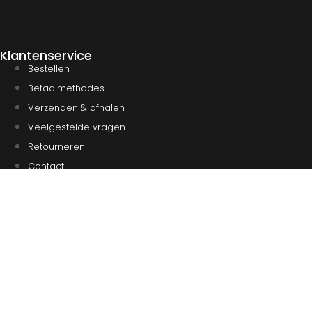
Klantenservice
Bestellen
Betaalmethodes
Verzenden & afhalen
Veelgestelde vragen
Retourneren
Contact