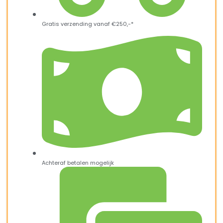
Gratis verzending vanaf €250,-*
Achteraf betalen mogelijk