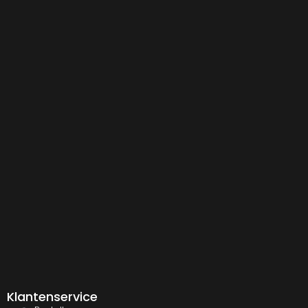
Klantenservice