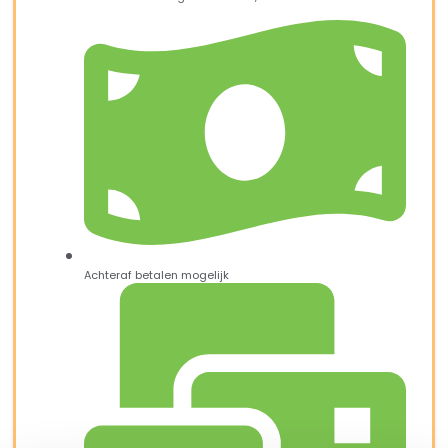
Achteraf betalen mogelijk