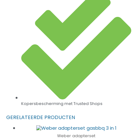
Kopersbescherming met Trusted Shops
GERELATEERDE PRODUCTEN
Weber adapterset