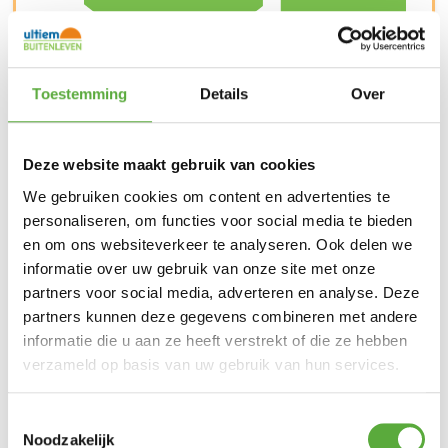
Toestemming
Details
Over
Snelle verzending & levering aan huis
Deze website maakt gebruik van cookies
We gebruiken cookies om content en advertenties te
personaliseren, om functies voor social media te bieden
en om ons websiteverkeer te analyseren. Ook delen we
informatie over uw gebruik van onze site met onze
partners voor social media, adverteren en analyse. Deze
partners kunnen deze gegevens combineren met andere
informatie die u aan ze heeft verstrekt of die ze hebben
verzameld op basis van uw gebruik van hun services.
Toestemmingsselectie
Noodzakelijk