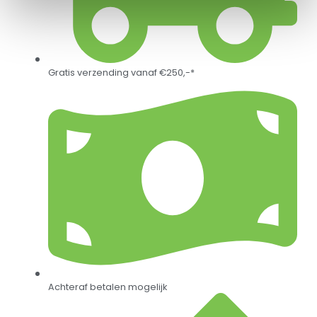
Gratis verzending vanaf €250,-*
Achteraf betalen mogelijk