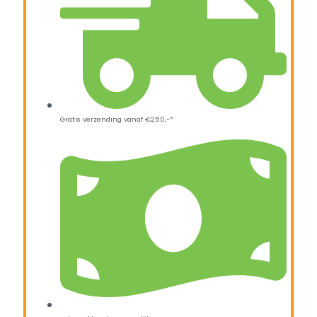
Gratis verzending vanaf €250,-*