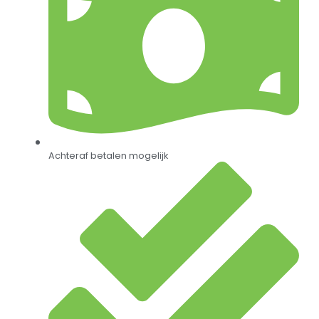
Achteraf betalen mogelijk