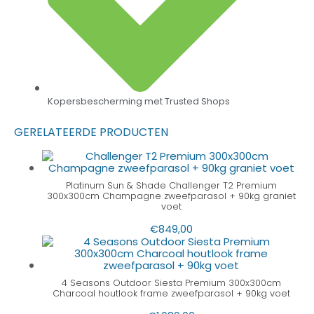
Kopersbescherming met Trusted Shops
GERELATEERDE PRODUCTEN
Platinum Sun & Shade Challenger T2 Premium
300x300cm Champagne zweefparasol + 90kg graniet
voet
€
849,00
4 Seasons Outdoor Siesta Premium 300x300cm
Charcoal houtlook frame zweefparasol + 90kg voet