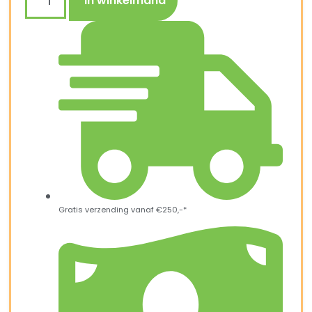
In winkelmand
Gratis verzending vanaf €250,-*