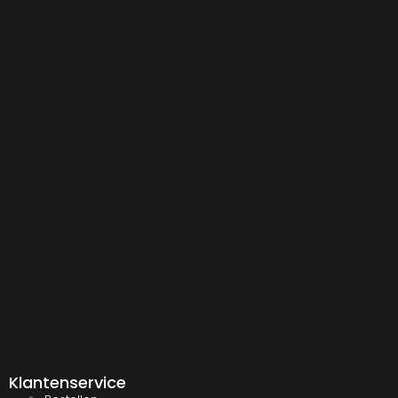
Klantenservice