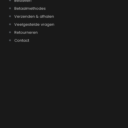
Bestellen
Betaalmethodes
Verzenden & afhalen
Veelgestelde vragen
Retourneren
Contact