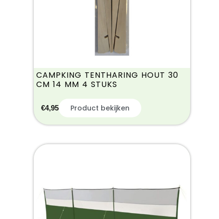
CAMPKING TENTHARING HOUT 30
CM 14 MM 4 STUKS
Product bekijken
€
4,95