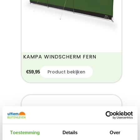
KAMPA WINDSCHERM FERN
Product bekijken
€
59,95
Toestemming
Details
Over