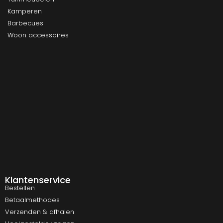
Kamperen
Barbecues
Woon accessoires
Klantenservice
Bestellen
Betaalmethodes
Verzenden & afhalen