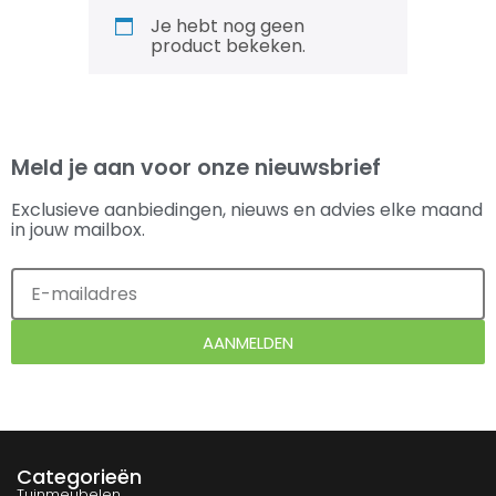
Je hebt nog geen
product bekeken.
Meld je aan voor onze nieuwsbrief
Exclusieve aanbiedingen, nieuws en advies elke maand
in jouw mailbox.
AANMELDEN
Categorieën
Tuinmeubelen