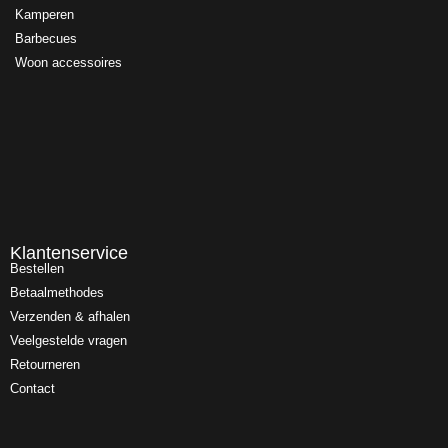
Kamperen
Barbecues
Woon accessoires
Klantenservice
Bestellen
Betaalmethodes
Verzenden & afhalen
Veelgestelde vragen
Retourneren
Contact