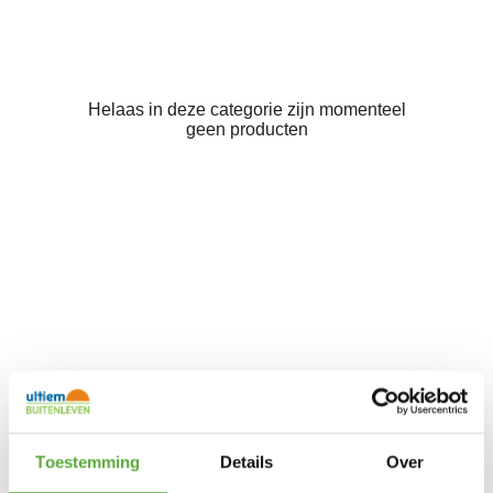
Helaas in deze categorie zijn momenteel
geen producten
Toestemming
Details
Over
Elektrische barbecue