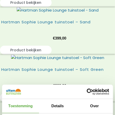
Product bekijken
Hartman Sophie Lounge tuinstoel – Sand
€
399,00
Product bekijken
Hartman Sophie Lounge tuinstoel – Soft Green
€
399,00
Product bekijken
Toestemming
Details
Over