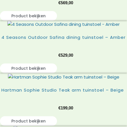
€
569,00
Product bekijken
4 Seasons Outdoor Safina dining tuinstoel – Amber
€
529,00
Product bekijken
Hartman Sophie Studio Teak arm tuinstoel – Beige
€
199,00
Product bekijken