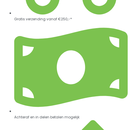
Gratis verzending vanaf €250,-*
Achteraf en in delen betalen mogelijk