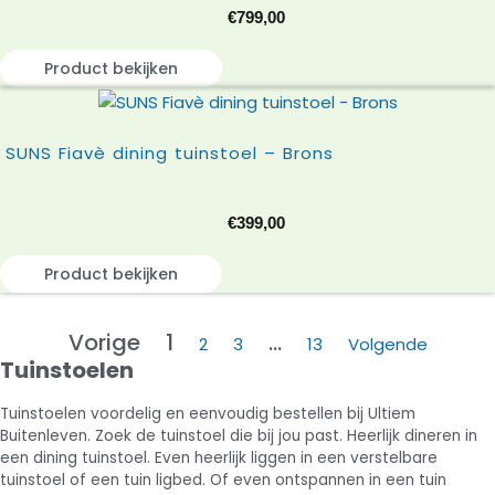
€
799,00
Product bekijken
SUNS Fiavè dining tuinstoel – Brons
€
399,00
Product bekijken
Vorige
1
…
2
3
13
Volgende
Tuinstoelen
Tuinstoelen voordelig en eenvoudig bestellen bij Ultiem
Buitenleven. Zoek de tuinstoel die bij jou past. Heerlijk dineren in
een dining tuinstoel. Even heerlijk liggen in een verstelbare
tuinstoel of een tuin ligbed. Of even ontspannen in een tuin