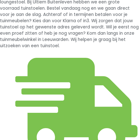
loungestoel. Bij Ultiem Buitenleven hebben we een grote
voorraad tuinstoelen. Bestel vandaag nog en we gaan direct
voor je aan de slag. Achteraf of in termijnen betalen voor je
tuinmeubelen? Kies dan voor Klarna of in3. Wij zorgen dat jouw
tuinstoel op het gewenste adres geleverd wordt. Wil je eerst nog
even proef zitten of heb je nog vragen? Kom dan langs in onze
tuinmeubelwinkel in Leeuwarden. Wij helpen je graag bij het
uitzoeken van een tuinstoel.