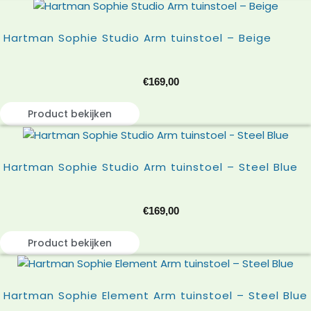
Hartman Sophie Studio Arm tuinstoel – Beige
€
169,00
Product bekijken
Hartman Sophie Studio Arm tuinstoel – Steel Blue
€
169,00
Product bekijken
Hartman Sophie Element Arm tuinstoel – Steel Blue