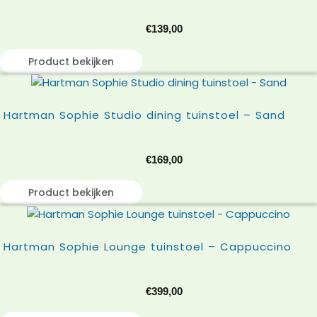
€
139,00
Product bekijken
Hartman Sophie Studio dining tuinstoel – Sand
€
169,00
Product bekijken
Hartman Sophie Lounge tuinstoel – Cappuccino
€
399,00