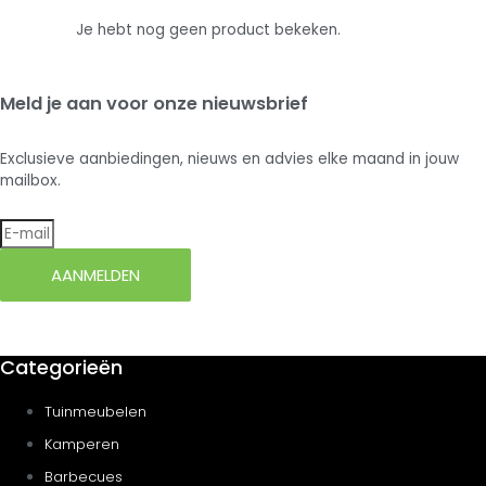
Je hebt nog geen product bekeken.
Meld je aan voor onze nieuwsbrief
Exclusieve aanbiedingen, nieuws en advies elke maand in jouw
mailbox.
AANMELDEN
Categorieën
Tuinmeubelen
Kamperen
Barbecues