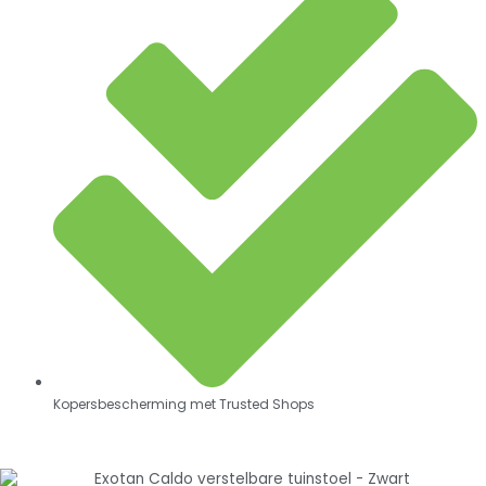
Kopersbescherming met Trusted Shops