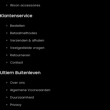
Woon accessoires
Klantenservice
Bestellen
Betaalmethodes
Verzenden & afhalen
Veelgestelde vragen
Retourneren
Contact
Ultiem Buitenleven
Over ons
Algemene Voorwaarden
Duurzaamheid
Privacy