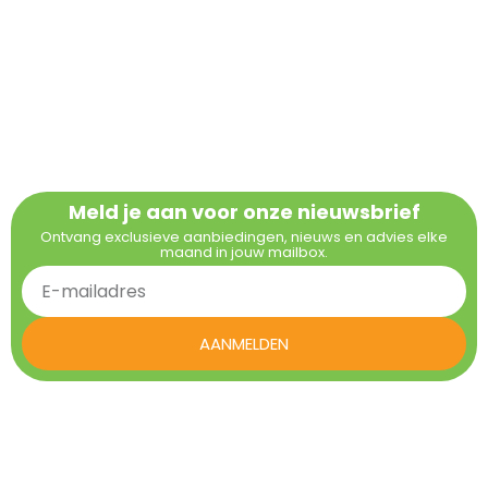
Meld je aan voor onze nieuwsbrief
Ontvang exclusieve aanbiedingen, nieuws en advies elke
maand in jouw mailbox.
AANMELDEN