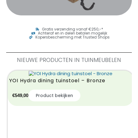
Gratis verzending vanaf €250,-*
Achteraf en in delen betalen mogelijk
Kopersbescherming met Trusted Shops
NIEUWE PRODUCTEN IN TUINMEUBELEN
YOI Hydra dining tuinstoel – Bronze
Product bekijken
€
549,00