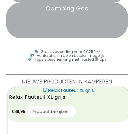
Camping Gas
Gratis verzending vanaf €250,-*
Achteraf en in delen betalen mogelijk
Kopersbescherming met Trusted Shops
NIEUWE PRODUCTEN IN KAMPEREN
Relax Fauteuil XL grijs
Product bekijken
€
89,95