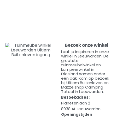
Bezoek onze winkel
Laat je inspireren in onze
winkel in Leeuwarden. De
grootste
tuinmeubelwinkel en
kampeerwinkel in
Friesland samen onder
één dak. Kom op bezoek
bij Ultiem Buitenleven en
Mazzelshop Camping
Totaal in Leeuwarden.
Bezoekadres:
Planetenlaan 2
8938 AL Leeuwarden
Openingstijden