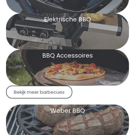
Elektrische BBQ
BBQ Accessoires
Bekijk meer barbecues
Weber BBQ