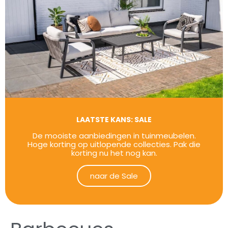
LAATSTE KANS: SALE
De mooiste aanbiedingen in tuinmeubelen.
Hoge korting op uitlopende collecties. Pak die
korting nu het nog kan.
naar de Sale