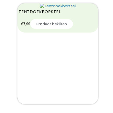
TENTDOEKBORSTEL
Product bekijken
€
7,99