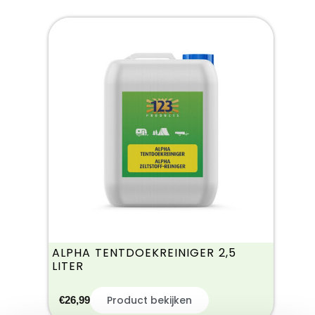
ALPHA TENTDOEKREINIGER 2,5
LITER
Product bekijken
€
26,99