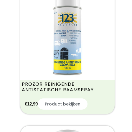
PROZOR REINIGENDE
ANTISTATISCHE RAAMSPRAY
Product bekijken
€
12,99