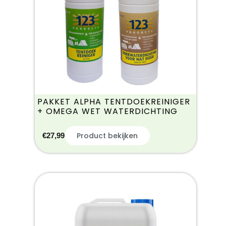
PAKKET ALPHA TENTDOEKREINIGER
+ OMEGA WET WATERDICHTING
Product bekijken
€
27,99