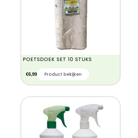
POETSDOEK SET 10 STUKS
Product bekijken
€
6,99