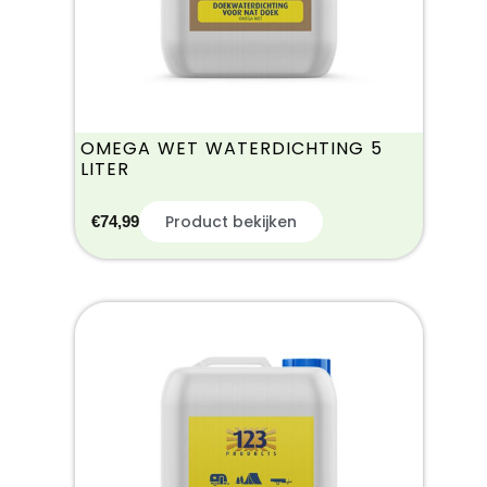
OMEGA WET WATERDICHTING 5
LITER
Product bekijken
€
74,99