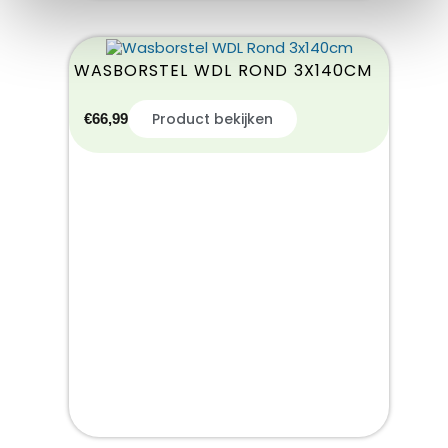
WASBORSTEL WDL ROND 3X140CM
Product bekijken
€
66,99