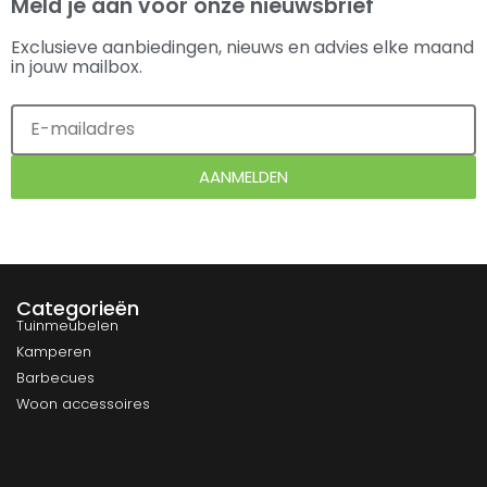
Meld je aan voor onze nieuwsbrief
Exclusieve aanbiedingen, nieuws en advies elke maand
in jouw mailbox.
AANMELDEN
Categorieën
Tuinmeubelen
Kamperen
Barbecues
Woon accessoires