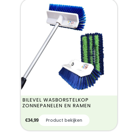
BILEVEL WASBORSTELKOP
ZONNEPANELEN EN RAMEN
Product bekijken
€
34,99