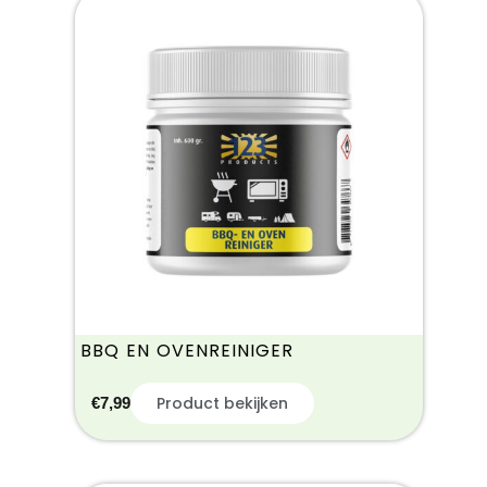
BBQ EN OVENREINIGER
Product bekijken
€
7,99