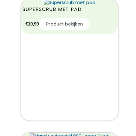
SUPERSCRUB MET PAD
Product bekijken
€
10,99