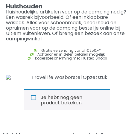
Huishouden
Huishoudelijke artikelen voor op de camping nodig?
Een wasrek bijvoorbeeld. Of een inklapbare
wasbak. Alles voor schoonmaak, onderhoud en
opruimen voor op de camping bestel je online bij
Ultiem Buitenleven. Of breng een bezoek aan onze
campingwinkel.
Gratis verzending vanaf €250,-*
Achteraf en in delen betalen mogelijk
Kopersbescherming met Trusted Shops
Je hebt nog geen
product bekeken.