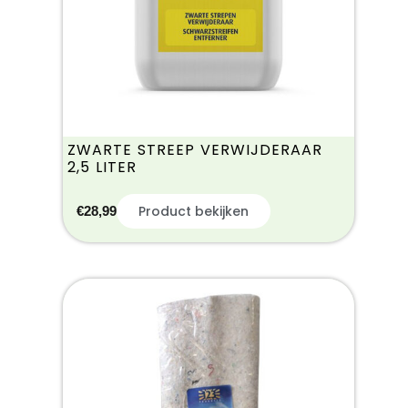
ZWARTE STREEP VERWIJDERAAR
2,5 LITER
Product bekijken
€
28,99