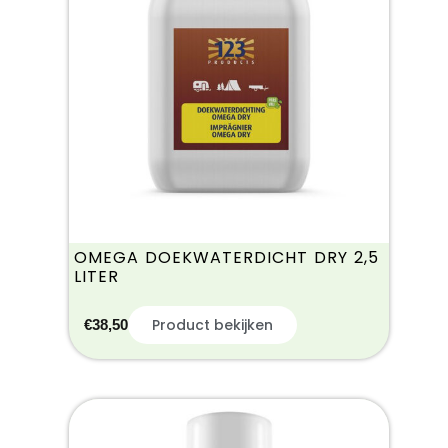
OMEGA DOEKWATERDICHT DRY 2,5
LITER
Product bekijken
€
38,50