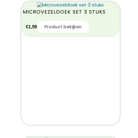
MICROVEZELDOEK SET 3 STUKS
Product bekijken
€
1,99