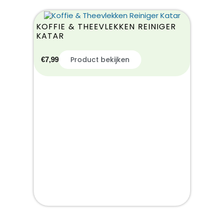
KOFFIE & THEEVLEKKEN REINIGER
KATAR
Product bekijken
€
7,99