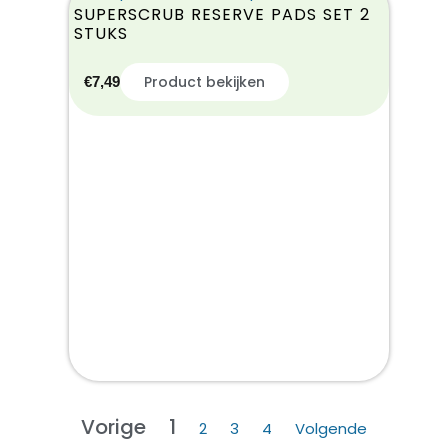
SUPERSCRUB RESERVE PADS SET 2
STUKS
Product bekijken
€
7,49
Vorige
1
2
3
4
Volgende