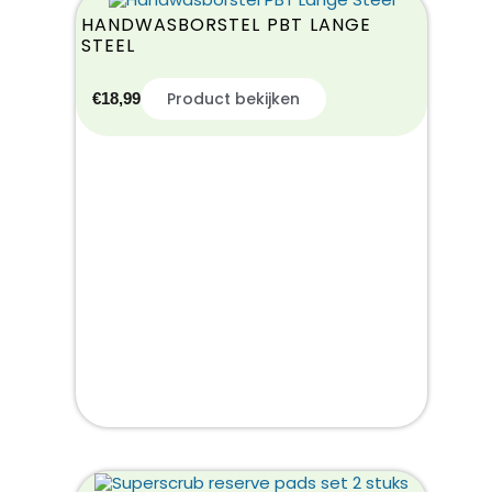
HANDWASBORSTEL PBT LANGE
STEEL
Product bekijken
€
18,99