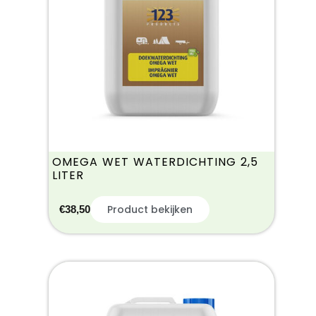
OMEGA WET WATERDICHTING 2,5
LITER
Product bekijken
€
38,50