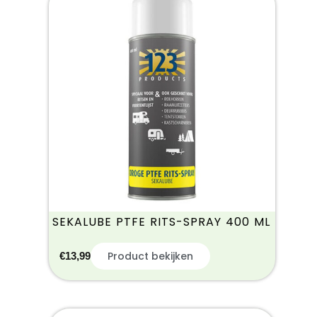
SEKALUBE PTFE RITS-SPRAY 400 ML
Product bekijken
€
13,99