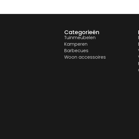
Categorieën
Tuinmeubelen
Kamperen
Barbecues
Woon accessoires