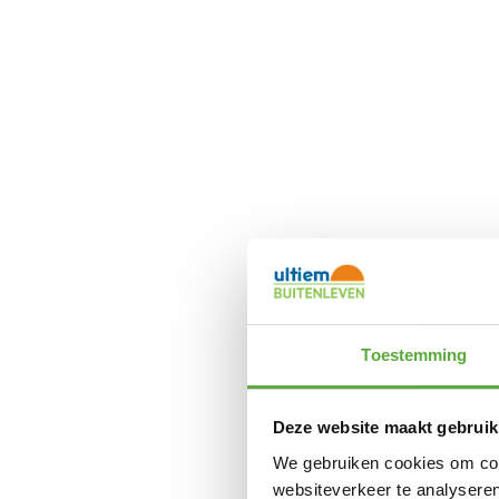
Toestemming
Deze website maakt gebruik
We gebruiken cookies om cont
websiteverkeer te analyseren