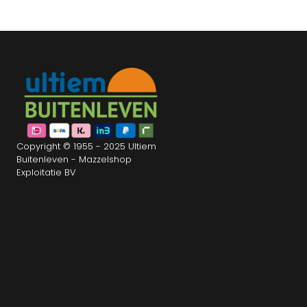
Copyright © 1955 - 2025 Ultiem
Buitenleven - Mazzelshop
Exploitatie BV