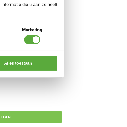
nformatie die u aan ze heeft
Marketing
Alles toestaan
ELDEN