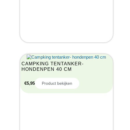
CAMPKING TENTANKER-
HONDENPEN 40 CM
€
5,95
Product bekijken