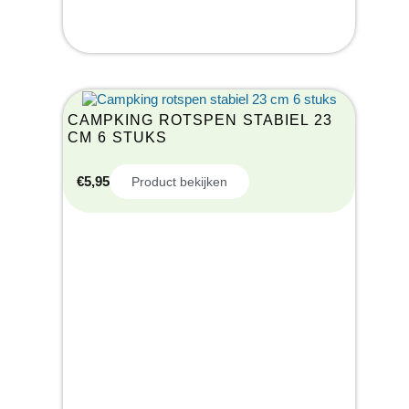
CAMPKING ROTSPEN STABIEL 23
CM 6 STUKS
€
5,95
Product bekijken