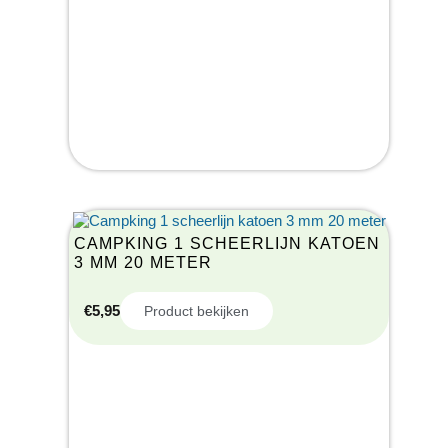
CAMPKING 1 SCHEERLIJN KATOEN
3 MM 20 METER
€
5,95
Product bekijken