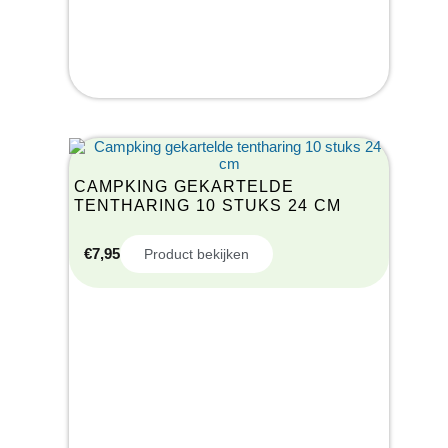
CAMPKING GEKARTELDE
TENTHARING 10 STUKS 24 CM
€
7,95
Product bekijken