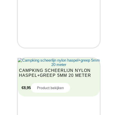
CAMPKING SCHEERLIJN NYLON
HASPEL+GREEP 5MM 20 METER
€
8,95
Product bekijken