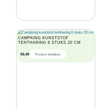
CAMPKING KUNSTSTOF
TENTHARING 6 STUKS 20 CM
€
6,49
Product bekijken