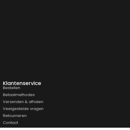
Klantenservice
Bestellen
Betaalmethodes
Verzenden & afhalen
Veelgestelde vragen
Retourneren
Contact