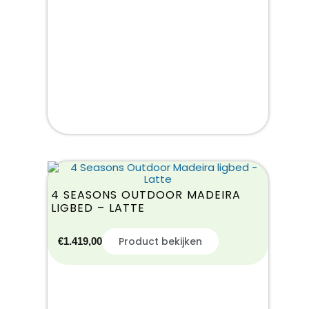
4 SEASONS OUTDOOR MADEIRA
LIGBED – LATTE
Product bekijken
€
1.419,00