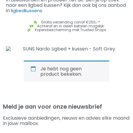
naar een ligbed kussen? Kijk dan ook bij ons aanbod
in
ligbedkussens.
Gratis verzending vanaf €250,-*
Achteraf en in delen betalen mogelijk
Kopersbescherming met Trusted Shops
Je hebt nog geen
product bekeken.
Meld je aan voor onze nieuwsbrief
Exclusieve aanbiedingen, nieuws en advies elke maand
in jouw mailbox.