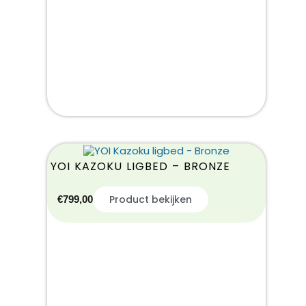
YOI KAZOKU LIGBED – BRONZE
Product bekijken
€
799,00