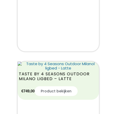
TASTE BY 4 SEASONS OUTDOOR
MILANO LIGBED – LATTE
Product bekijken
€
749,00