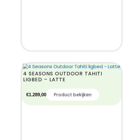
4 SEASONS OUTDOOR TAHITI
LIGBED – LATTE
Product bekijken
€
1.289,00