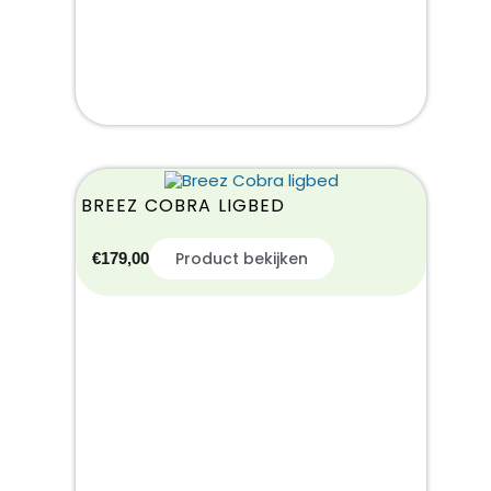
BREEZ COBRA LIGBED
Product bekijken
€
179,00