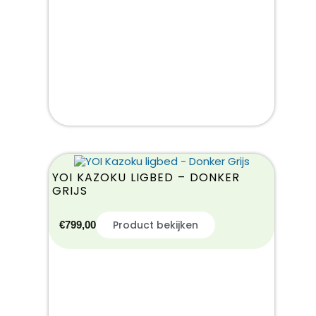
YOI KAZOKU LIGBED – DONKER
GRIJS
Product bekijken
€
799,00