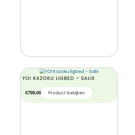
YOI KAZOKU LIGBED – SALIX
Product bekijken
€
799,00