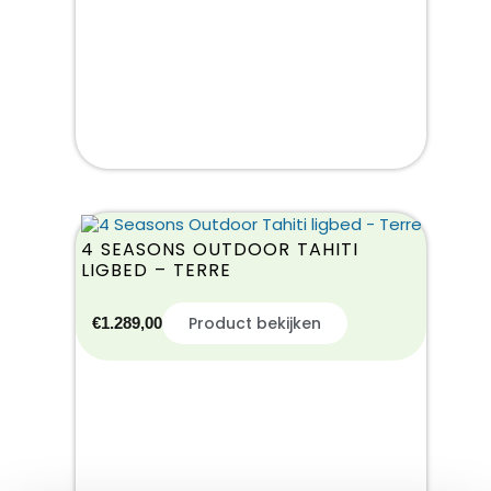
4 SEASONS OUTDOOR TAHITI
LIGBED – TERRE
Product bekijken
€
1.289,00