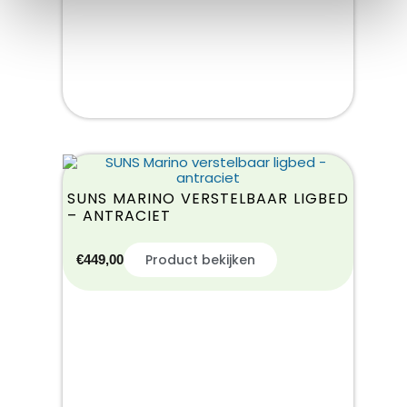
SUNS MARINO VERSTELBAAR LIGBED
– ANTRACIET
Product bekijken
€
449,00