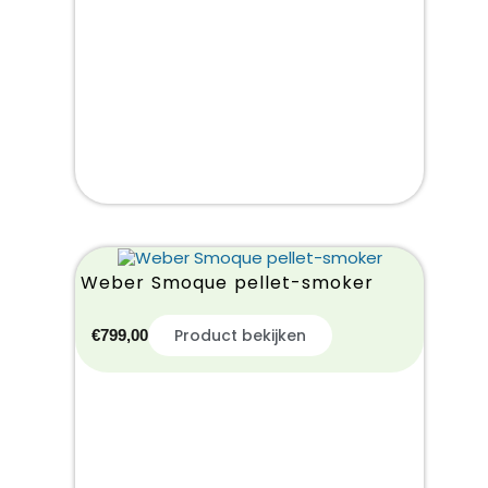
Weber Smoque pellet-smoker
Product bekijken
€
799,00