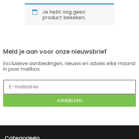
Je hebt nog geen
product bekeken.
Meld je aan voor onze nieuwsbrief
Exclusieve aanbiedingen, nieuws en advies elke maand
in jouw mailbox.
AANMELDEN
Categorieën