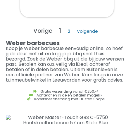
Vorige
1
2
Volgende
Weber barbecues
Koop je Weber barbecue eenvoudig online. Zo hoef
jij de deur niet uit en krijg je je bbq snel thuis
bezorgd. Zoek de Weber bbq uit die bij jouw wensen
past. Betalen kan o.a. veilig via iDeal, achteraf
betalen of in delen betalen. Ultiem Buitenleven is
een officiële partner van Weber. Kom langs in onze
tuinmeubelwinkel in Leeuwarden voor gratis advies.
Gratis verzending vanaf €250,-*
Achteraf en in delen betalen mogelijk
Kopersbescherming met Trusted Shops