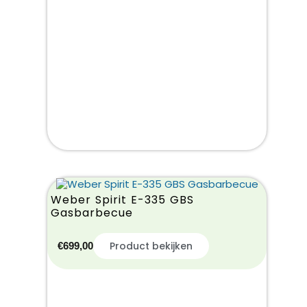
Weber Spirit E-335 GBS
Gasbarbecue
Product bekijken
€
699,00