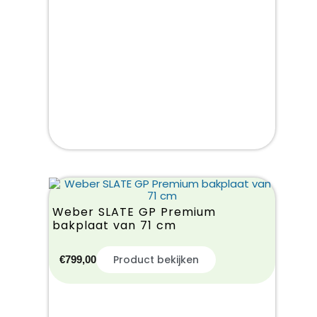
Weber SLATE GP Premium
bakplaat van 71 cm
Product bekijken
€
799,00