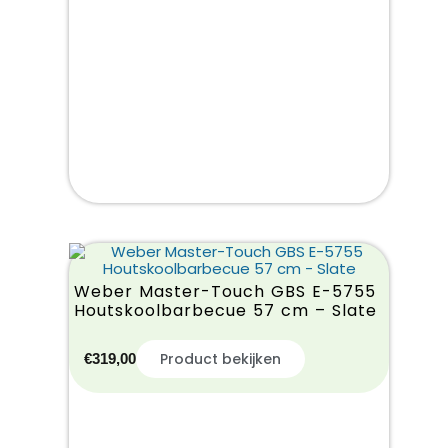
Weber Master-Touch GBS E-5755
Houtskoolbarbecue 57 cm – Slate
Product bekijken
€
319,00