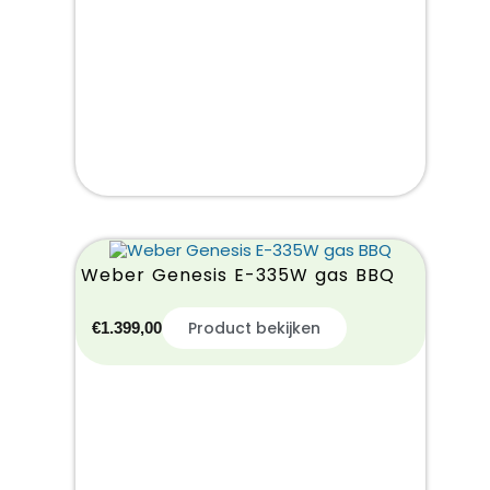
Weber Genesis E-335W gas BBQ
Product bekijken
€
1.399,00