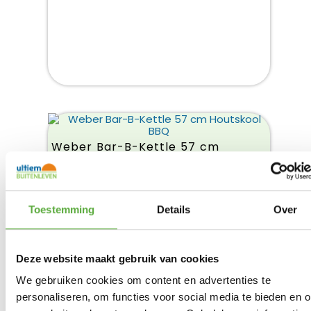
Weber Bar-B-Kettle 57 cm
Houtskool BBQ
€
199,00
Product bekijken
€
169,00
Toestemming
Details
Over
Deze website maakt gebruik van cookies
We gebruiken cookies om content en advertenties te
personaliseren, om functies voor social media te bieden en 