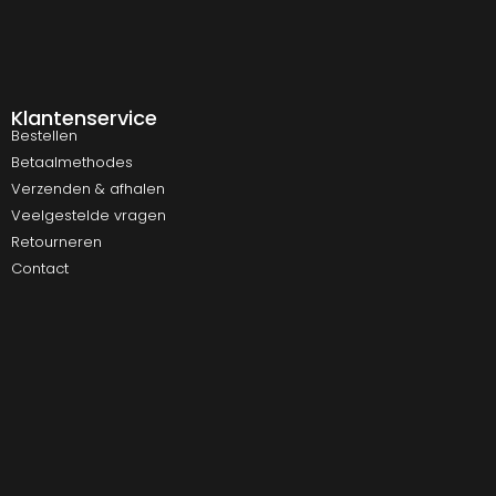
Klantenservice
Bestellen
Betaalmethodes
Verzenden & afhalen
Veelgestelde vragen
Retourneren
Contact