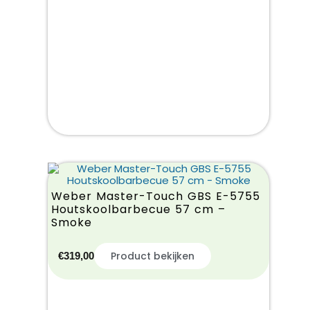
Weber Master-Touch GBS E-5755
Houtskoolbarbecue 57 cm –
Smoke
Product bekijken
€
319,00