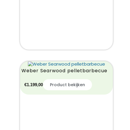
Weber Searwood pelletbarbecue
Product bekijken
€
1.199,00