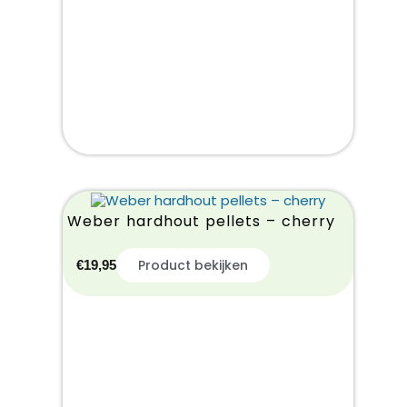
Weber hardhout pellets – cherry
Product bekijken
€
19,95