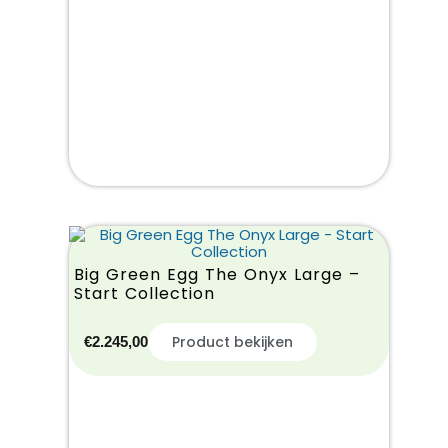
Big Green Egg The Onyx Large –
Start Collection
Product bekijken
€
2.245,00