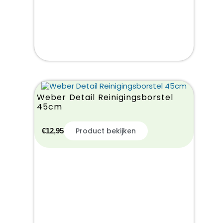
Weber Detail Reinigingsborstel
45cm
Product bekijken
€
12,95