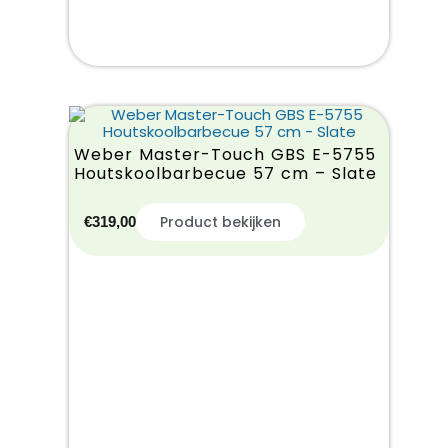
Weber Master-Touch GBS E-5755
Houtskoolbarbecue 57 cm – Slate
Product bekijken
€
319,00