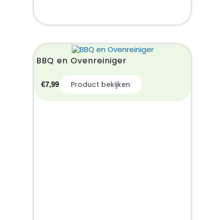
BBQ en Ovenreiniger
Product bekijken
€
7,99