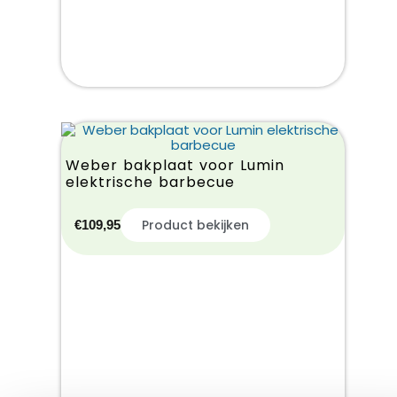
Weber bakplaat voor Lumin
elektrische barbecue
Product bekijken
€
109,95