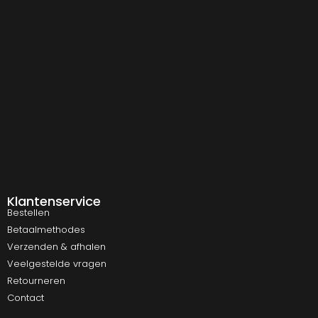
Klantenservice
Bestellen
Betaalmethodes
Verzenden & afhalen
Veelgestelde vragen
Retourneren
Contact