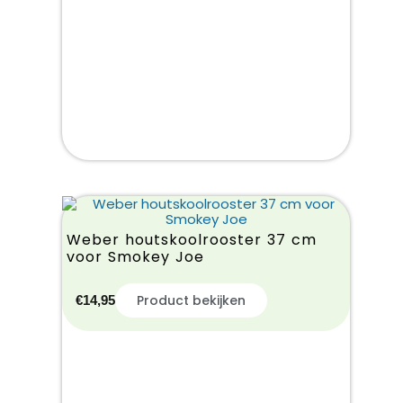
Weber houtskoolrooster 37 cm
voor Smokey Joe
Product bekijken
€
14,95