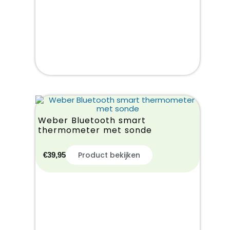
Weber Bluetooth smart
thermometer met sonde
Product bekijken
€
39,95