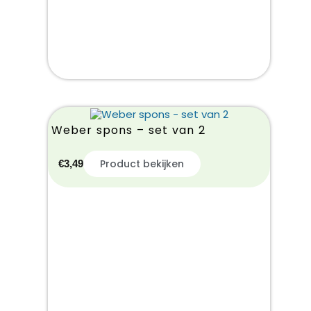
Weber spons – set van 2
Product bekijken
€
3,49