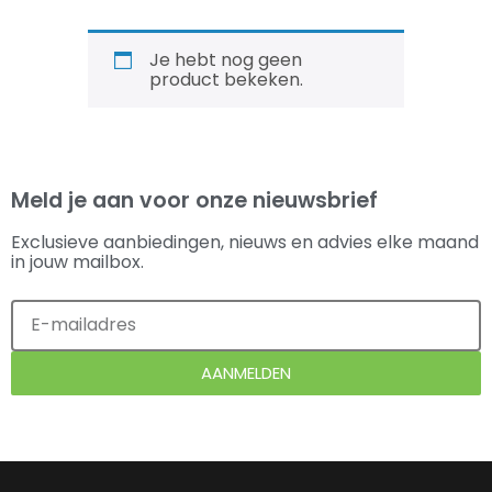
Je hebt nog geen
product bekeken.
Meld je aan voor onze nieuwsbrief
Exclusieve aanbiedingen, nieuws en advies elke maand
in jouw mailbox.
AANMELDEN