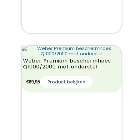
Weber Premium beschermhoes
Q1000/2000 met onderstel
Product bekijken
€
69,95