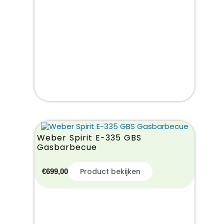
Weber Spirit E-335 GBS
Gasbarbecue
Product bekijken
€
699,00