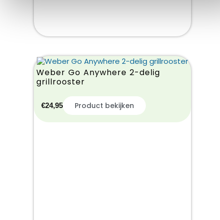
Weber Go Anywhere 2-delig
grillrooster
Product bekijken
€
24,95