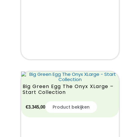
Big Green Egg The Onyx XLarge –
Start Collection
Product bekijken
€
3.345,00