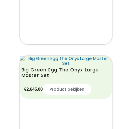
Big Green Egg The Onyx Large
Master Set
Product bekijken
€
2.645,00