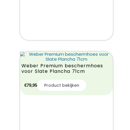
Weber Premium beschermhoes
voor Slate Plancha 71cm
Product bekijken
€
79,95