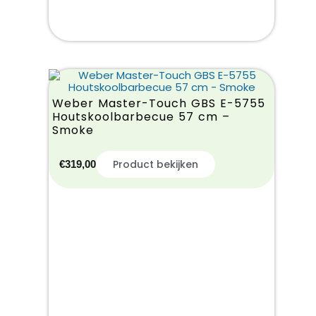
Weber Master-Touch GBS E-5755
Houtskoolbarbecue 57 cm –
Smoke
Product bekijken
€
319,00