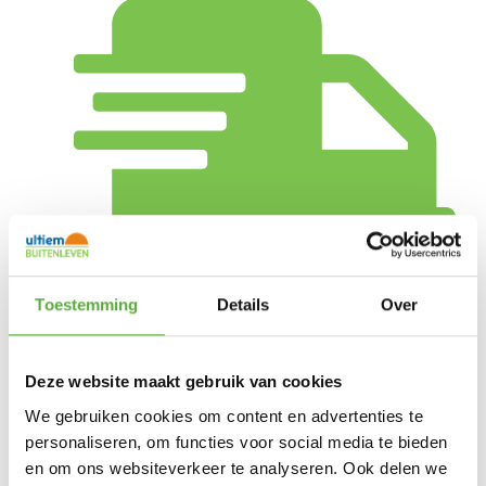
Toestemming
Details
Over
Gratis verzending vanaf €250,-*
Deze website maakt gebruik van cookies
We gebruiken cookies om content en advertenties te
personaliseren, om functies voor social media te bieden
en om ons websiteverkeer te analyseren. Ook delen we