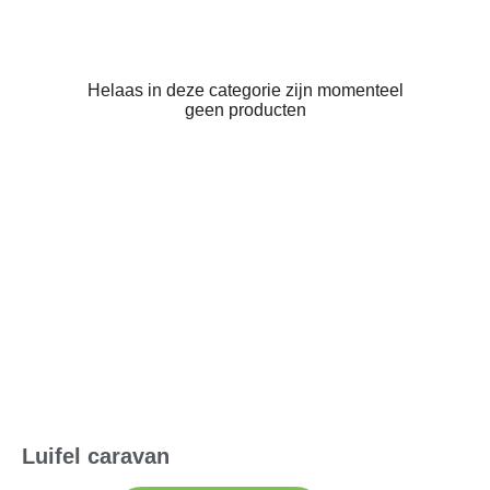
Helaas in deze categorie zijn momenteel
geen producten
Luifel caravan