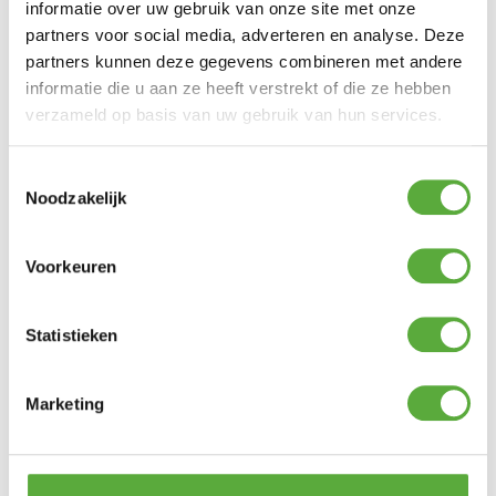
informatie over uw gebruik van onze site met onze
partners voor social media, adverteren en analyse. Deze
partners kunnen deze gegevens combineren met andere
informatie die u aan ze heeft verstrekt of die ze hebben
verzameld op basis van uw gebruik van hun services.
Achteraf en in delen betalen mogelijk
Toestemmingsselectie
Noodzakelijk
Voorkeuren
Statistieken
Marketing