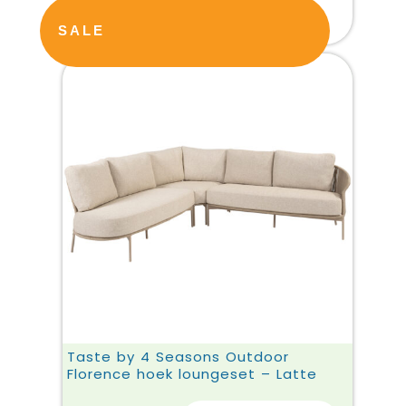
SALE
Taste by 4 Seasons Outdoor
Florence hoek loungeset – Latte