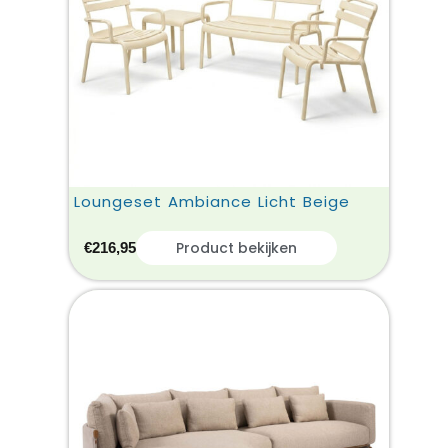
Loungeset Ambiance Licht Beige
Product bekijken
€
216,95