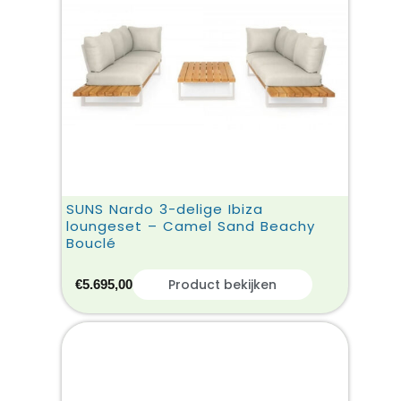
SUNS Nardo 3-delige Ibiza
loungeset – Camel Sand Beachy
Bouclé
Product bekijken
€
5.695,00