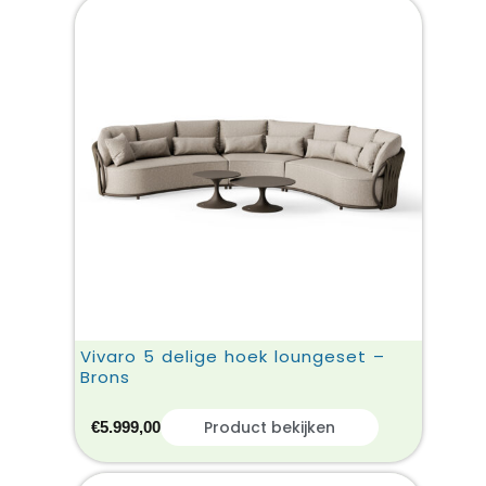
Vivaro 5 delige hoek loungeset –
Brons
Product bekijken
€
5.999,00