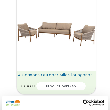
4 Seasons Outdoor Milos loungeset
Product bekijken
€
3.377,00