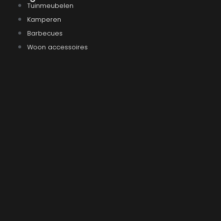
Tuinmeubelen
Kamperen
Barbecues
Woon accessoires