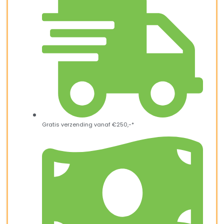
Gratis verzending vanaf €250,-*