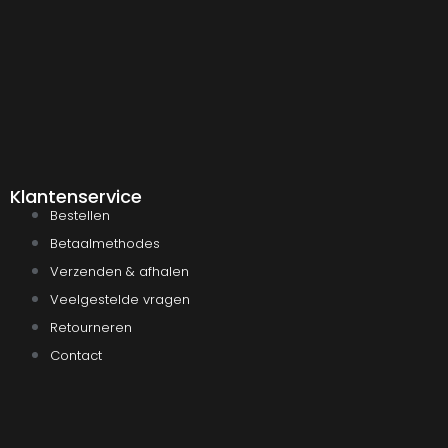
Klantenservice
Bestellen
Betaalmethodes
Verzenden & afhalen
Veelgestelde vragen
Retourneren
Contact