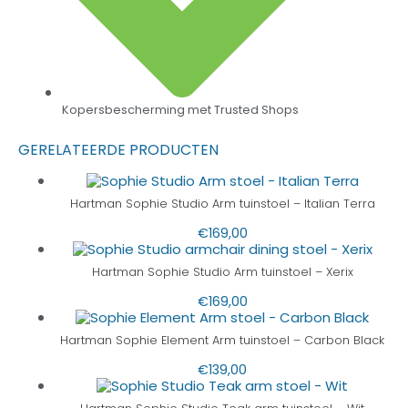
Kopersbescherming met Trusted Shops
GERELATEERDE PRODUCTEN
Hartman Sophie Studio Arm tuinstoel – Italian Terra
€
169,00
Hartman Sophie Studio Arm tuinstoel – Xerix
€
169,00
Hartman Sophie Element Arm tuinstoel – Carbon Black
€
139,00