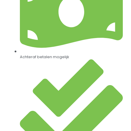
Achteraf betalen mogelijk