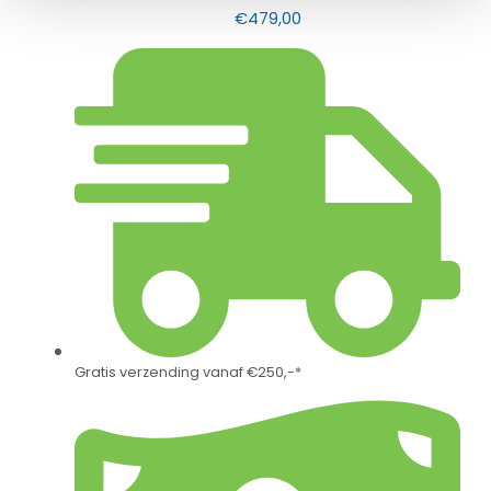
€
479,00
Gratis verzending vanaf €250,-*