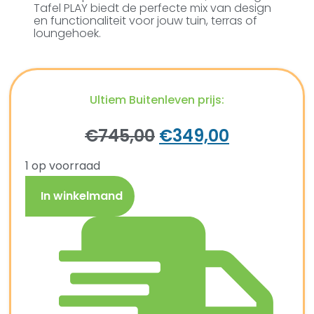
Tafel PLAY biedt de perfecte mix van design
en functionaliteit voor jouw tuin, terras of
loungehoek.
Ultiem Buitenleven prijs:
€
745,00
€
349,00
1 op voorraad
In winkelmand