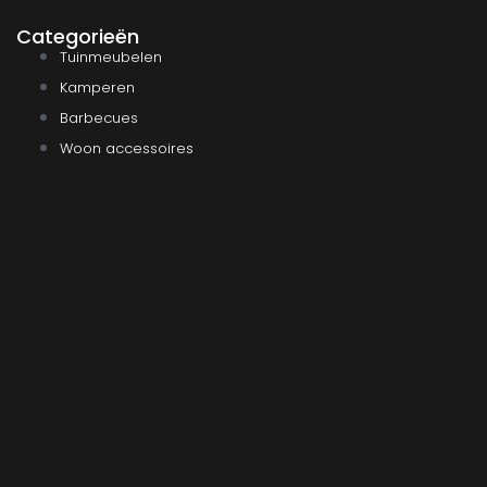
Categorieën
Tuinmeubelen
Kamperen
Barbecues
Woon accessoires