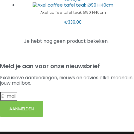
Axel coffee tafel teak Ø90 H40cm
€
339,00
Je hebt nog geen product bekeken.
Meld je aan voor onze nieuwsbrief
Exclusieve aanbiedingen, nieuws en advies elke maand in
jouw mailbox.
AANMELDEN