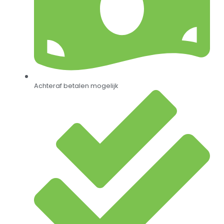
Achteraf betalen mogelijk