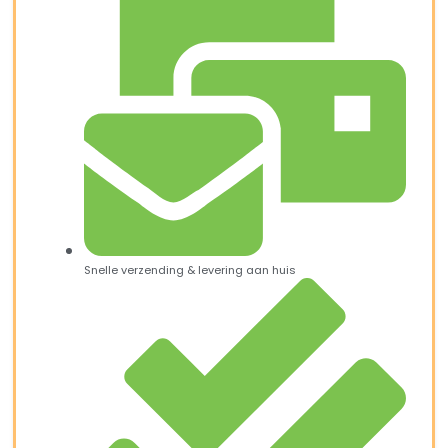
Snelle verzending & levering aan huis