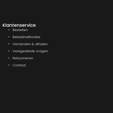
Klantenservice
Bestellen
Betaalmethodes
Verzenden & afhalen
Veelgestelde vragen
Retourneren
Contact