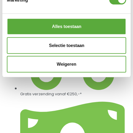
Alles toestaan
Selectie toestaan
Weigeren
Gratis verzending vanaf €250,-*