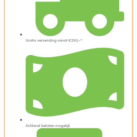
Gratis verzending vanaf €250,-*
Achteraf betalen mogelijk