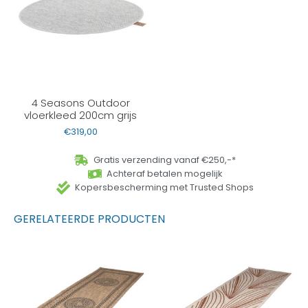
4 Seasons Outdoor
vloerkleed 200cm grijs
€
319,00
Gratis verzending vanaf €250,-*
Achteraf betalen mogelijk
Kopersbescherming met Trusted Shops
GERELATEERDE PRODUCTEN