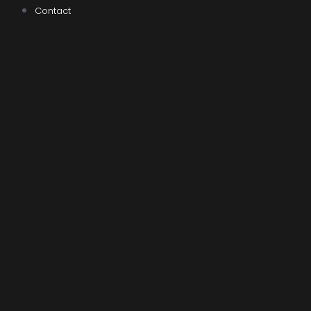
Contact