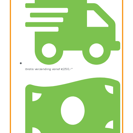
Gratis verzending vanaf €250,-*