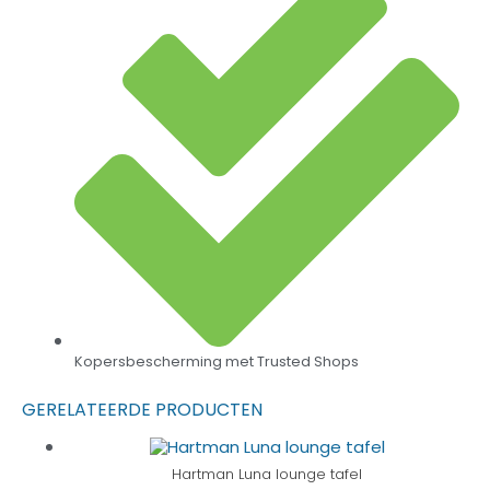
Kopersbescherming met Trusted Shops
GERELATEERDE PRODUCTEN
Hartman Luna lounge tafel