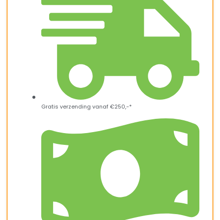
Gratis verzending vanaf €250,-*