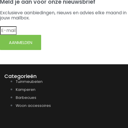
Meld je aan voor onze nieuwsbrief
Exclusieve aanbiedingen, nieuws en advies elke maand in
jouw mailbox.
AANMELDEN
Categorieën
Tuinmeubelen
Kamperen
Barbecues
Woon accessoires