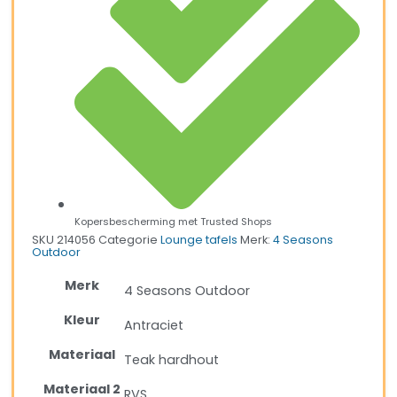
Kopersbescherming met Trusted Shops
SKU
214056
Categorie
Lounge tafels
Merk:
4 Seasons
Outdoor
Merk
4 Seasons Outdoor
Kleur
Antraciet
Materiaal
Teak hardhout
Materiaal 2
RVS