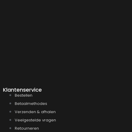
Klantenservice
Bestellen
Betaalmethodes
Verzenden & afhalen
Veelgestelde vragen
Retourneren