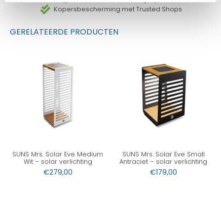
Kopersbescherming met Trusted Shops
GERELATEERDE PRODUCTEN
SUNS Mrs. Solar Eve Medium
SUNS Mrs. Solar Eve Small
Wit – solar verlichting
Antraciet – solar verlichting
€
279,00
€
179,00