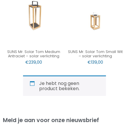
SUNS Mr. Solar Tom Medium
SUNS Mr. Solar Tom Small Wit
Antraciet – solar verlichting
– solar verlichting
€
239,00
€
139,00
Je hebt nog geen
product bekeken.
Meld je aan voor onze nieuwsbrief