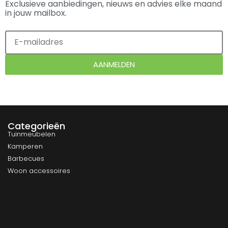
Exclusieve aanbiedingen, nieuws en advies elke maand
in jouw mailbox.
AANMELDEN
Categorieën
Tuinmeubelen
Kamperen
Barbecues
Woon accessoires