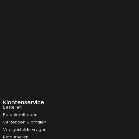
Klantenservice
Bestellen
Betaalmethodes
Verzenden & afhalen
Veelgestelde vragen
Retourneren