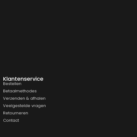
Klantenservice
Bestellen
Betaalmethodes
Verzenden & afhalen
Veelgestelde vragen
Retourneren
Contact