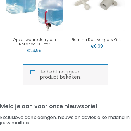
Opvouwbare Jerrycan
Fiamma Deurvangers Grijs
Reliance 20 liter
€
6,99
€
23,95
Je hebt nog geen
product bekeken.
Meld je aan voor onze nieuwsbrief
Exclusieve aanbiedingen, nieuws en advies elke maand in
jouw mailbox.