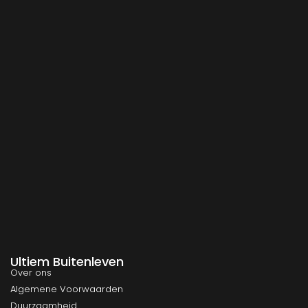
Ultiem Buitenleven
Over ons
Algemene Voorwaarden
Duurzaamheid