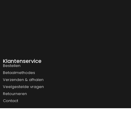
Klantenservice
Bestellen
Betaalmethodes
Verzenden & afhalen
Veelgestelde vragen
Retourneren
Contact