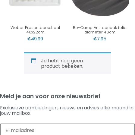
Weber Presenteerschaal
Bo-Camp Anti aanbak folie
40x22cm
diameter 48cm
€
49,99
€
7,95
Je hebt nog geen
product bekeken.
Meld je aan voor onze nieuwsbrief
Exclusieve aanbiedingen, nieuws en advies elke maand in
jouw mailbox.