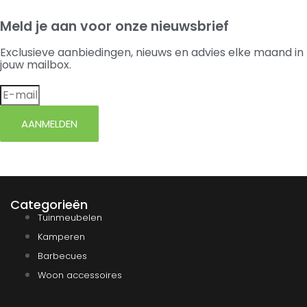
Meld je aan voor onze nieuwsbrief
Exclusieve aanbiedingen, nieuws en advies elke maand in
jouw mailbox.
AANMELDEN
Categorieën
Tuinmeubelen
Kamperen
Barbecues
Woon accessoires