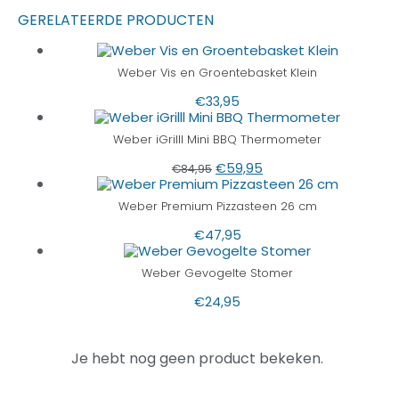
GERELATEERDE PRODUCTEN
Weber Vis en Groentebasket Klein
€
33,95
Weber iGrilll Mini BBQ Thermometer
€
59,95
€
84,95
Weber Premium Pizzasteen 26 cm
€
47,95
Weber Gevogelte Stomer
€
24,95
Je hebt nog geen product bekeken.