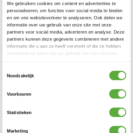
We gebruiken cookies om content en advertenties te
personaliseren, om functies voor social media te bieden
en om ons websiteverkeer te analyseren. Ook delen we
informatie over uw gebruik van onze site met onze
partners voor social media, adverteren en analyse. Deze
partners kunnen deze gegevens combineren met andere
informatie die u aan ze heeft verstrekt of die ze hebben
verzameld op basis van uw gebruik van hun services.
Snelle verzending & levering aan huis
Toestemmingsselectie
Noodzakelijk
Voorkeuren
Statistieken
Marketing