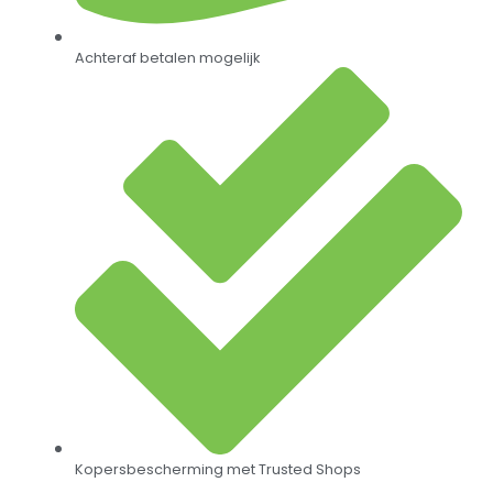
Achteraf betalen mogelijk
Kopersbescherming met Trusted Shops