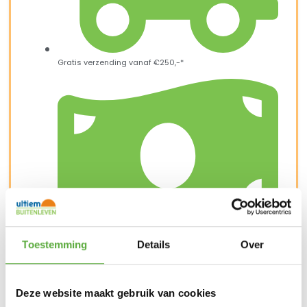
Gratis verzending vanaf €250,-*
Toestemming
Details
Over
Achteraf betalen mogelijk
Deze website maakt gebruik van cookies