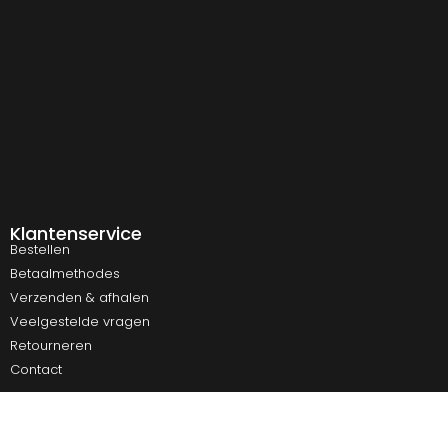
Klantenservice
Bestellen
Betaalmethodes
Verzenden & afhalen
Veelgestelde vragen
Retourneren
Contact