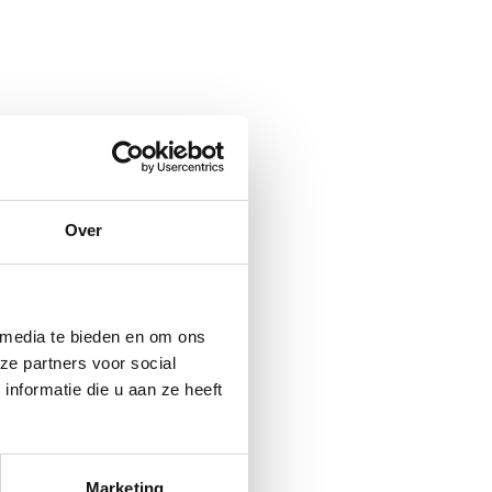
Over
 media te bieden en om ons
ze partners voor social
nformatie die u aan ze heeft
Marketing