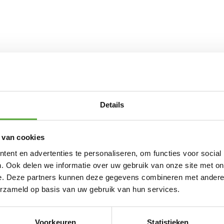
Details
 van cookies
ent en advertenties te personaliseren, om functies voor social
. Ook delen we informatie over uw gebruik van onze site met on
e. Deze partners kunnen deze gegevens combineren met andere i
erzameld op basis van uw gebruik van hun services.
Voorkeuren
Statistieken