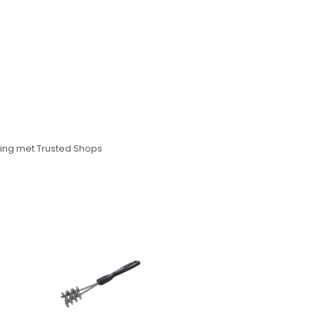
ng met Trusted Shops