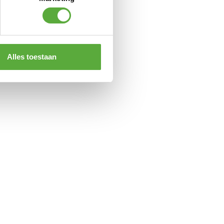
Alles toestaan