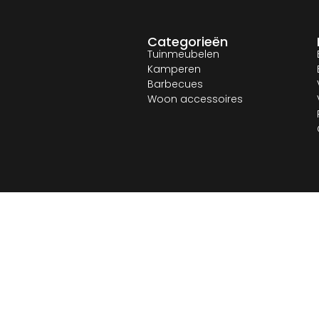
Categorieën
Tuinmeubelen
Kamperen
Barbecues
Woon accessoires