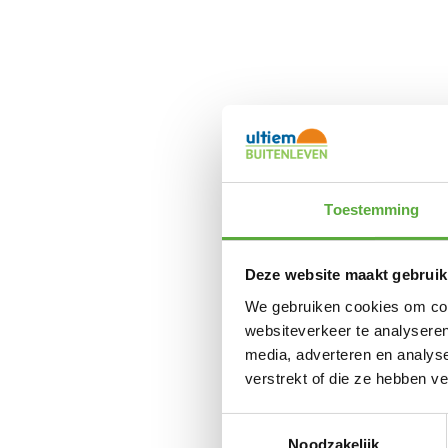
Toestemming
Deze website maakt gebruik
We gebruiken cookies om cont
websiteverkeer te analyseren
media, adverteren en analys
verstrekt of die ze hebben v
Toestemmingsselectie
Noodzakelijk