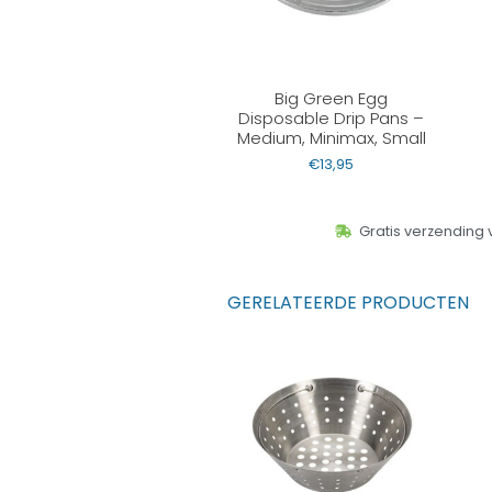
Big Green Egg
Disposable Drip Pans –
Medium, Minimax, Small
€
13,95
Gratis verzending 
GERELATEERDE PRODUCTEN