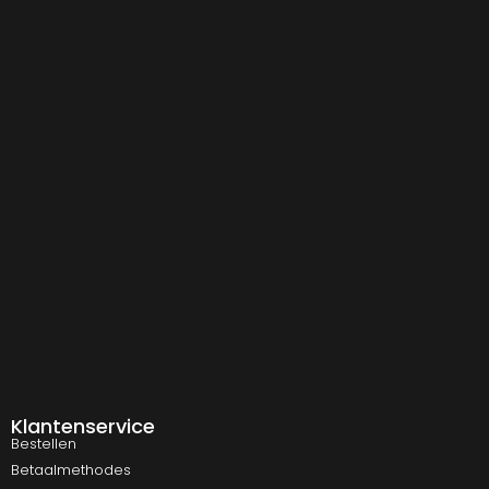
Klantenservice
Bestellen
Betaalmethodes