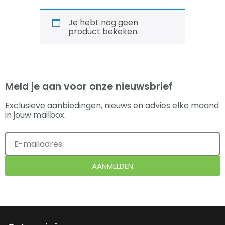
Je hebt nog geen
product bekeken.
Meld je aan voor onze nieuwsbrief
Exclusieve aanbiedingen, nieuws en advies elke maand
in jouw mailbox.
AANMELDEN