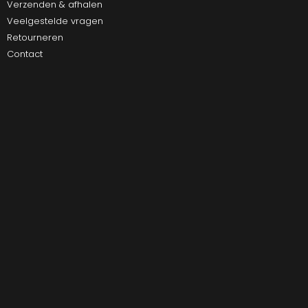
Verzenden & afhalen
Veelgestelde vragen
Retourneren
Contact