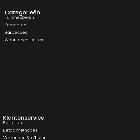
Categorieën
Tuinmeubelen
Kamperen
Barbecues
Woon accessoires
Klantenservice
Bestellen
Betaalmethodes
Verzenden & afhalen