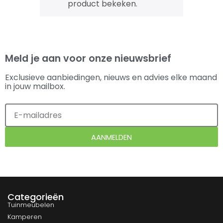
product bekeken.
Meld je aan voor onze nieuwsbrief
Exclusieve aanbiedingen, nieuws en advies elke maand
in jouw mailbox.
AANMELDEN
Categorieën
Tuinmeubelen
Kamperen