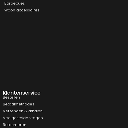
Barbecues
Woon accessoires
Klantenservice
Bestellen
Betaalmethodes
Verzenden & afhalen
Veelgestelde vragen
Retourneren