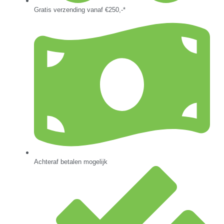
Gratis verzending vanaf €250,-*
Achteraf betalen mogelijk