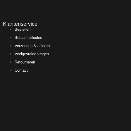
Klantenservice
Bestellen
Betaalmethodes
Verzenden & afhalen
Veelgestelde vragen
Retourneren
Contact