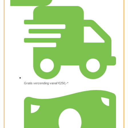
Gratis verzending vanaf €250,-*