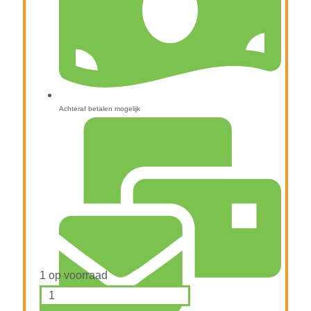
Achteraf betalen mogelijk
1 op voorraad