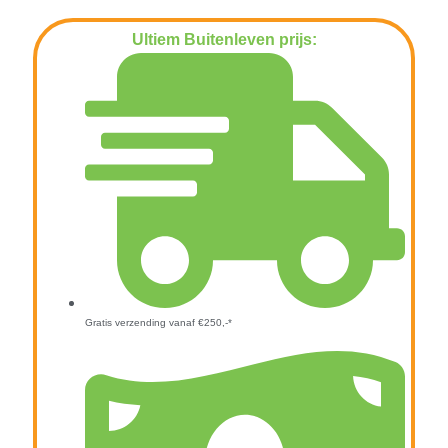
Ultiem Buitenleven prijs:
€
2.995,00
Gratis verzending vanaf €250,-*