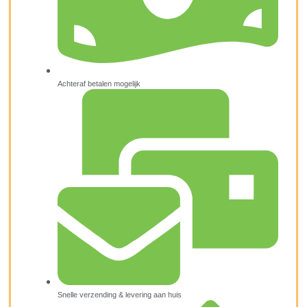
Achteraf betalen mogelijk
Snelle verzending & levering aan huis