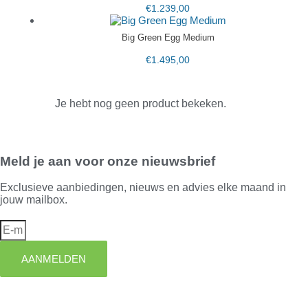
€
1.239,00
Big Green Egg Medium
€
1.495,00
Je hebt nog geen product bekeken.
Meld je aan voor onze nieuwsbrief
Exclusieve aanbiedingen, nieuws en advies elke maand in
jouw mailbox.
AANMELDEN