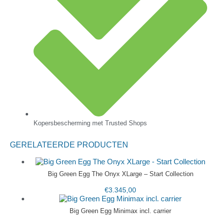
Kopersbescherming met Trusted Shops
GERELATEERDE PRODUCTEN
Big Green Egg The Onyx XLarge – Start Collection
€
3.345,00
Big Green Egg Minimax incl. carrier