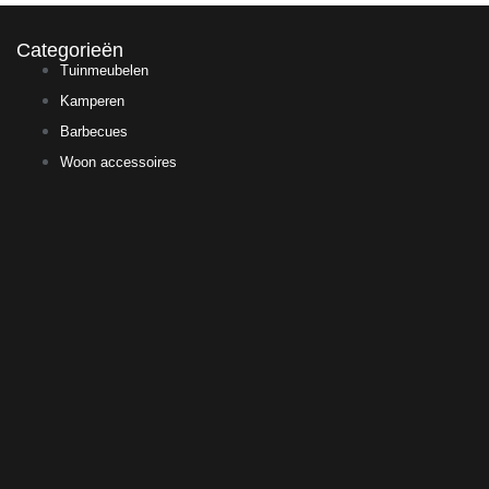
Categorieën
Tuinmeubelen
Kamperen
Barbecues
Woon accessoires