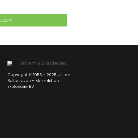
ELDEN
Copyright © 1955 - 2025 Ultiem
Buitenleven - Mazzelshop
Exploitatie BV