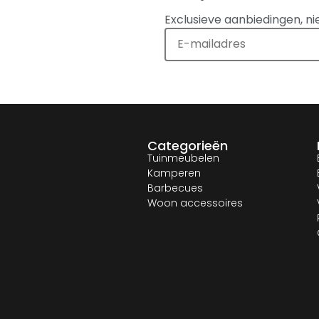
Exclusieve aanbiedingen, ni
Categorieën
Tuinmeubelen
Kamperen
Barbecues
Woon accessoires