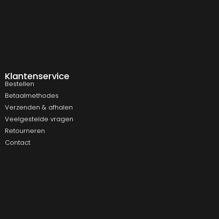
Klantenservice
Bestellen
Betaalmethodes
Verzenden & afhalen
Veelgestelde vragen
Retourneren
Contact