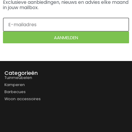
Exclusieve aanbiedingen, nieuws en advies elke maand
in jouw mailbox.
AANMELDEN
Categorieën
Tuinmeubelen
Kamperen
Barbecues
Woon accessoires