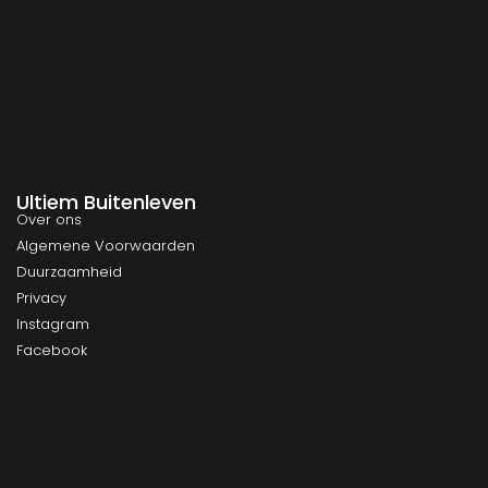
Ultiem Buitenleven
Over ons
Algemene Voorwaarden
Duurzaamheid
Privacy
Instagram
Facebook