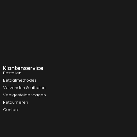
Klantenservice
Bestellen
Betaalmethodes
Verzenden & afhalen
Veelgestelde vragen
Retourneren
Contact