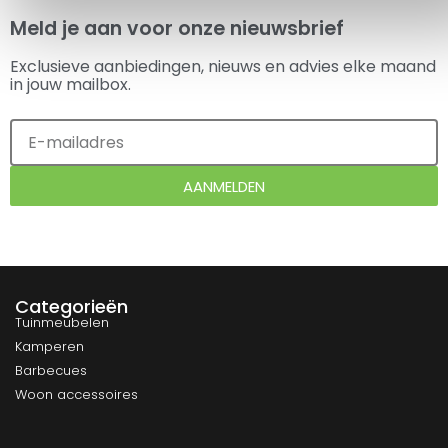
Meld je aan voor onze nieuwsbrief
Exclusieve aanbiedingen, nieuws en advies elke maand
in jouw mailbox.
AANMELDEN
Categorieën
Tuinmeubelen
Kamperen
Barbecues
Woon accessoires