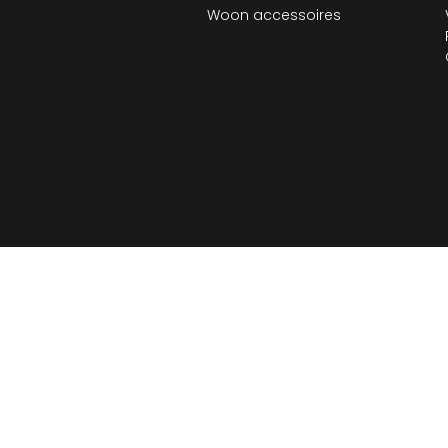
Woon accessoires