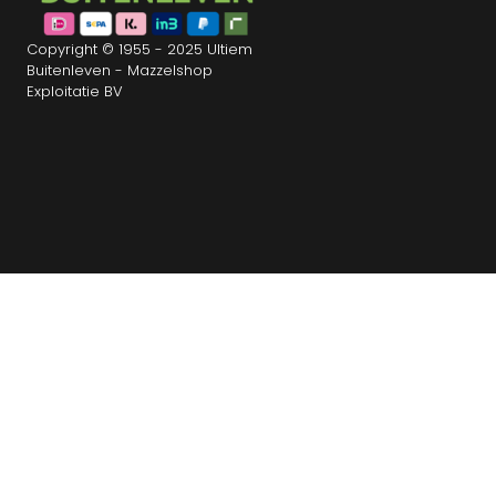
Copyright © 1955 - 2025 Ultiem
Buitenleven - Mazzelshop
Exploitatie BV