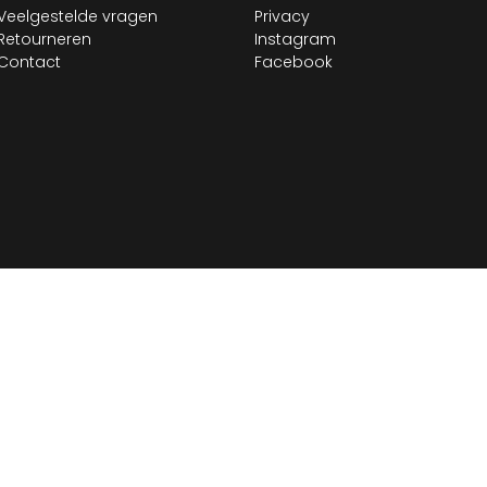
Veelgestelde vragen
Privacy
Retourneren
Instagram
Contact
Facebook