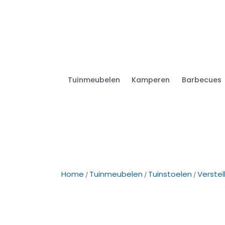
Tuinmeubelen
Kamperen
Barbecues
Home
Tuinmeubelen
Tuinstoelen
Verstel
/
/
/