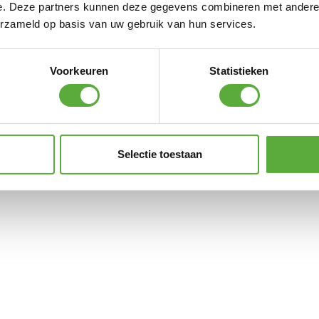
e. Deze partners kunnen deze gegevens combineren met andere i
erzameld op basis van uw gebruik van hun services.
Voorkeuren
Statistieken
Selectie toestaan