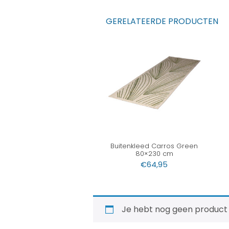
GERELATEERDE PRODUCTEN
Buitenkleed Carros Green
80×230 cm
€
64,95
Je hebt nog geen product