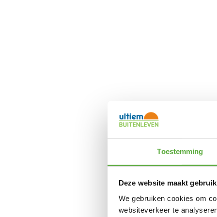
Toestemming
Deze website maakt gebruik
We gebruiken cookies om cont
websiteverkeer te analyseren