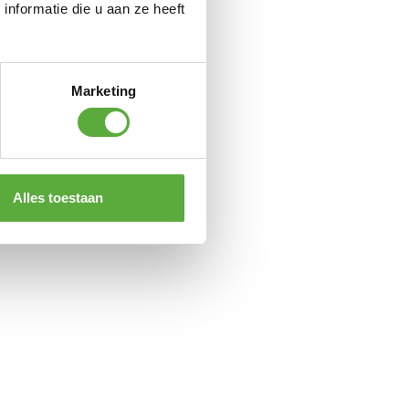
nformatie die u aan ze heeft
Marketing
Alles toestaan