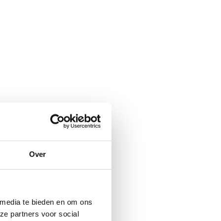
Over
 media te bieden en om ons
ze partners voor social