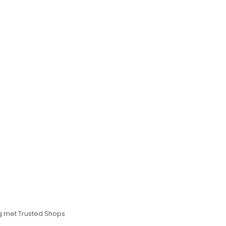
 met Trusted Shops