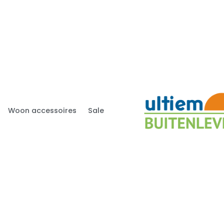
Woon accessoires
Sale