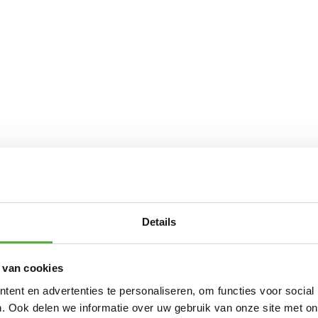
Details
 van cookies
ent en advertenties te personaliseren, om functies voor social
. Ook delen we informatie over uw gebruik van onze site met on