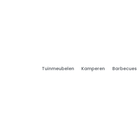
Tuinmeubelen
Kamperen
Barbecues