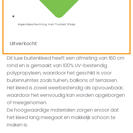
Kopersbescherming met Trusted Shops
Uitverkocht
Dit luxe buitenkleed heeft een afmeting van 160 cm
rond en is gemaakt van 100% UV-bestendig
polypropyleen, waardoor het geschikt is voor
buitenruimtes zoals tuinen, balkons of terrassen.
Het kleed is zowel weerbestendig als opvouwbaar,
waardoor het eenvoudig kan worden opgeborgen
of meegenomen.
De hoogwaardige materialen zorgen ervoor dat
het kleed lang meegaat en makkelijk schoon te
maken is.