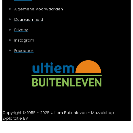
Algemene Voorwaarden
Duurzaamheid
Privacy
Instagram
Facebook
Copyright © 1955 - 2025 Ultiem Buitenleven - Mazzelshop
Exploitatie BV