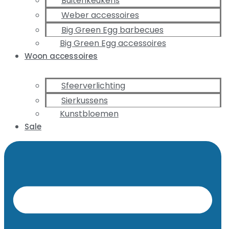
Buitenkeukens
Weber accessoires
Big Green Egg barbecues
Big Green Egg accessoires
Woon accessoires
Sfeerverlichting
Sierkussens
Kunstbloemen
Sale