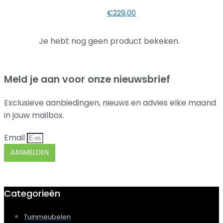
€
229,00
Je hebt nog geen product bekeken.
Meld je aan voor onze nieuwsbrief
Exclusieve aanbiedingen, nieuws en advies elke maand
in jouw mailbox.
Email
AANMELDEN
Categorieën
Tuinmeubelen