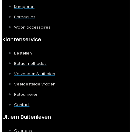
Kamperen
Barbecues
Woon accessoires
Klantenservice
Bestellen
Betaalmethodes
Verzenden & afhalen
Veelgestelde vragen
Retourneren
Contact
Ultiem Buitenleven
Over ons