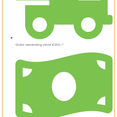
Gratis verzending vanaf €250,-*