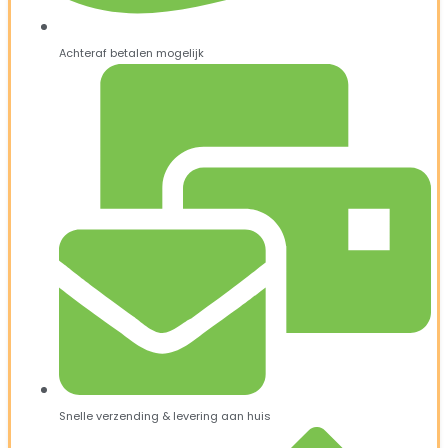
Achteraf betalen mogelijk
Snelle verzending & levering aan huis