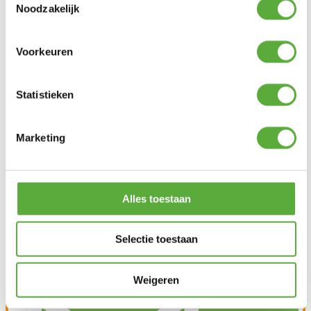
Noodzakelijk
Voorkeuren
Statistieken
Marketing
Achteraf betalen mogelijk
Alles toestaan
Selectie toestaan
Weigeren