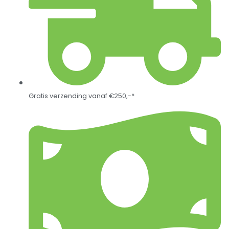
Gratis verzending vanaf €250,-*