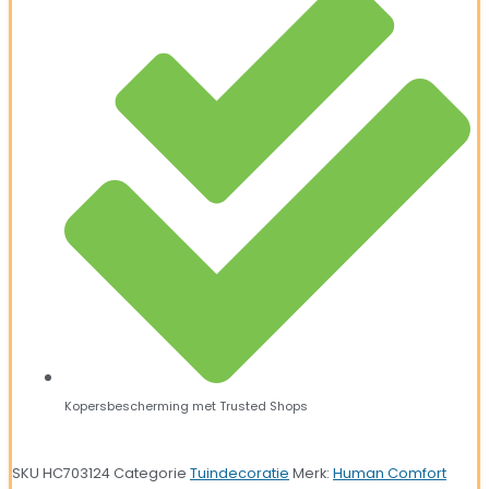
Kopersbescherming met Trusted Shops
SKU
HC703124
Categorie
Tuindecoratie
Merk:
Human Comfort