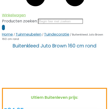
Winkelwagen
Producten zoeken
Home
Tuinmeubelen
Tuindecoratie
/
/
/ Buitenkleed Juto Brown
160 cm rond
Buitenkleed Juto Brown 160 cm rond
Ultiem Buitenleven prijs: