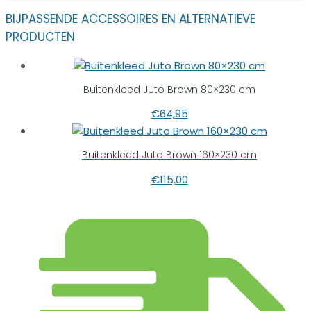
BIJPASSENDE ACCESSOIRES EN ALTERNATIEVE
PRODUCTEN
Buitenkleed Juto Brown 80×230 cm
€
64,95
Buitenkleed Juto Brown 160×230 cm
€
115,00