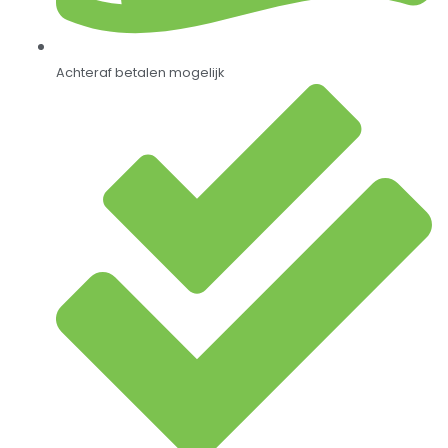
Achteraf betalen mogelijk