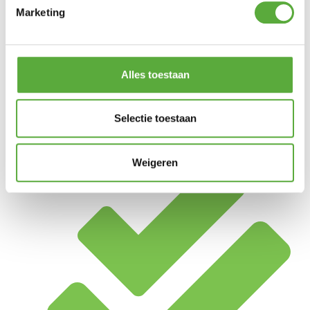
Marketing
Alles toestaan
Selectie toestaan
Achteraf betalen mogelijk
Weigeren