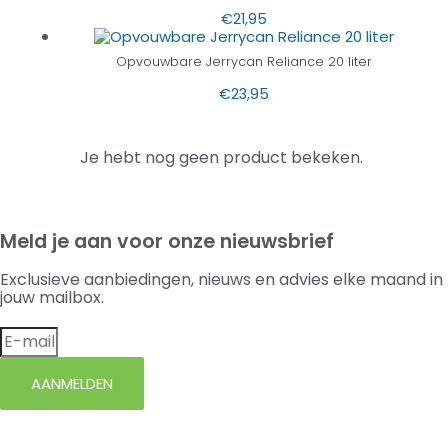
€
21,95
Opvouwbare Jerrycan Reliance 20 liter
€
23,95
Je hebt nog geen product bekeken.
Meld je aan voor onze nieuwsbrief
Exclusieve aanbiedingen, nieuws en advies elke maand in
jouw mailbox.
AANMELDEN