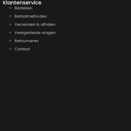
Klantenservice
Bestellen
Betaalmethodes
Verzenden & afhalen
Veelgestelde vragen
Retourneren
Contact