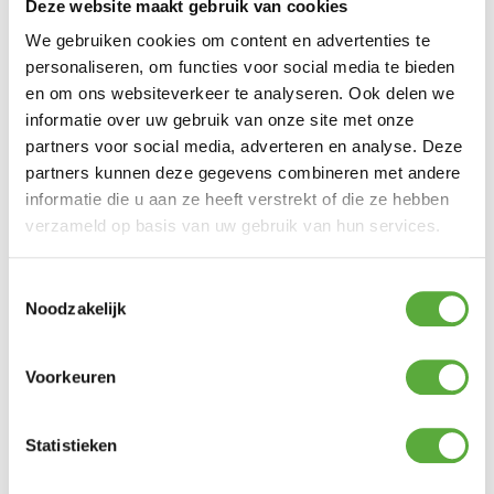
Deze website maakt gebruik van cookies
We gebruiken cookies om content en advertenties te
personaliseren, om functies voor social media te bieden
en om ons websiteverkeer te analyseren. Ook delen we
informatie over uw gebruik van onze site met onze
partners voor social media, adverteren en analyse. Deze
partners kunnen deze gegevens combineren met andere
informatie die u aan ze heeft verstrekt of die ze hebben
verzameld op basis van uw gebruik van hun services.
Toestemmingsselectie
Noodzakelijk
Voorkeuren
Gratis verzending vanaf €250,-*
Statistieken