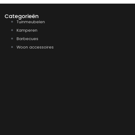
Categorieën
Tuinmeubelen
Kamperen
Barbecues
Woon accessoires