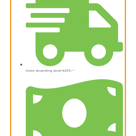
Gratis verzending vanaf €250,-*