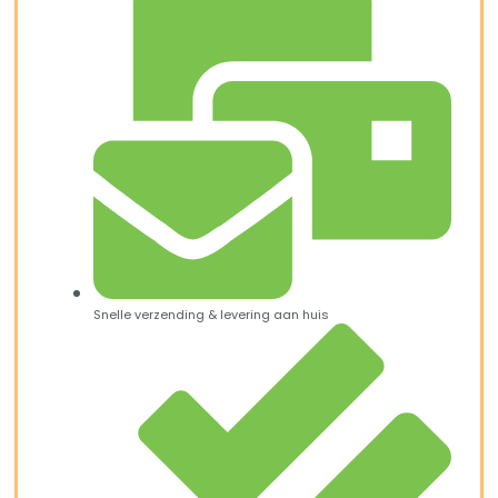
Snelle verzending & levering aan huis