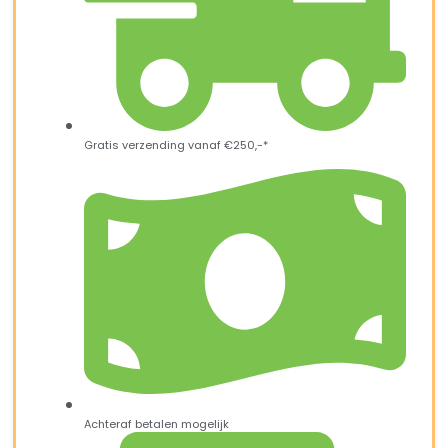
Gratis verzending vanaf €250,-*
Achteraf betalen mogelijk