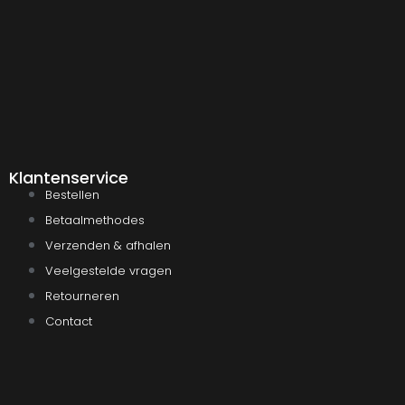
Klantenservice
Bestellen
Betaalmethodes
Verzenden & afhalen
Veelgestelde vragen
Retourneren
Contact