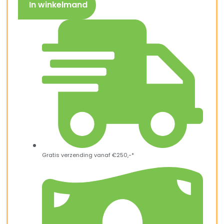
In winkelmand
Gratis verzending vanaf €250,-*