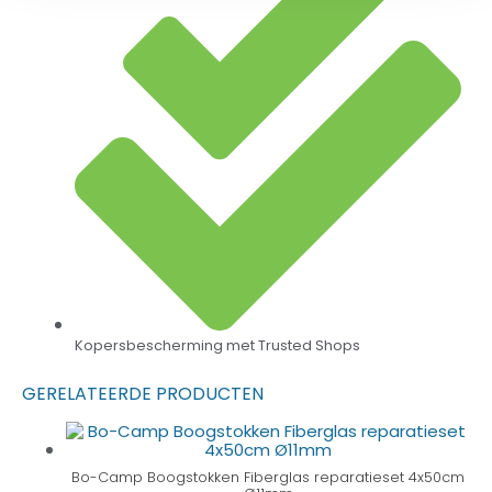
Kopersbescherming met Trusted Shops
GERELATEERDE PRODUCTEN
Bo-Camp Boogstokken Fiberglas reparatieset 4x50cm