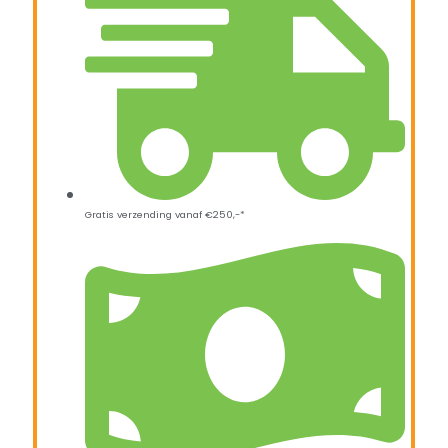
Gratis verzending vanaf €250,-*