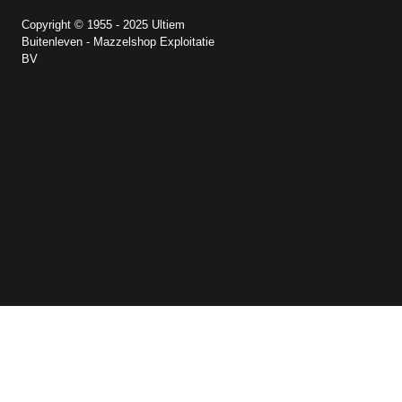
Copyright © 1955 - 2025 Ultiem
Buitenleven - Mazzelshop Exploitatie
BV