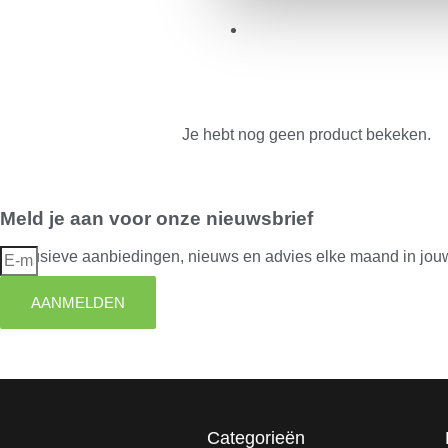
Je hebt nog geen product bekeken.
Meld je aan voor onze nieuwsbrief
Exclusieve aanbiedingen, nieuws en advies elke maand in jou
AANMELDEN
Categorieën