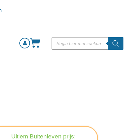
Ultiem Buitenleven prijs: