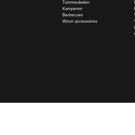
Tuinmeubelen
Kamperen
Barbecues
Woon accessoires