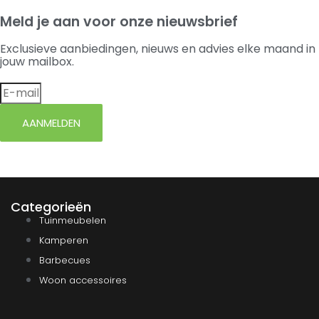
Meld je aan voor onze nieuwsbrief
Exclusieve aanbiedingen, nieuws en advies elke maand in
jouw mailbox.
AANMELDEN
Categorieën
Tuinmeubelen
Kamperen
Barbecues
Woon accessoires