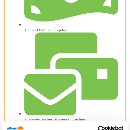
Achteraf betalen mogelijk
Snelle verzending & levering aan huis