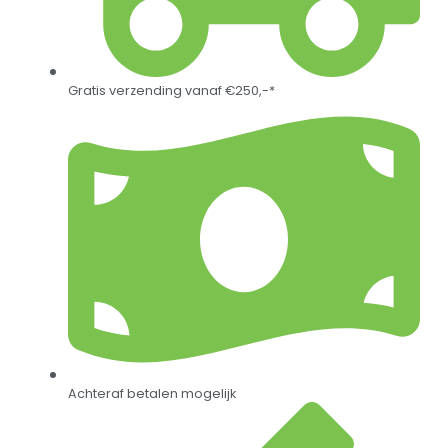
Gratis verzending vanaf €250,-*
Achteraf betalen mogelijk