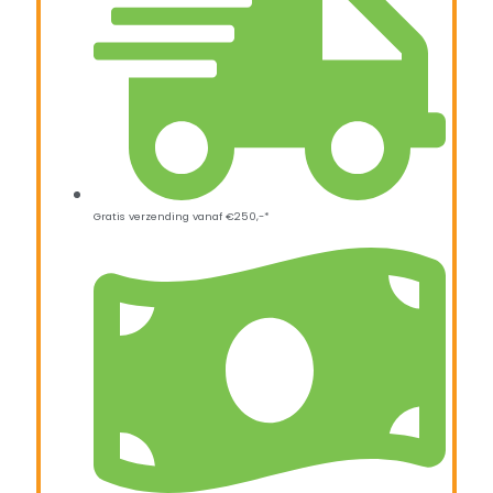
Gratis verzending vanaf €250,-*