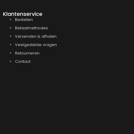
Klantenservice
Bestellen
Betaalmethodes
Verzenden & afhalen
Veelgestelde vragen
Retourneren
Contact