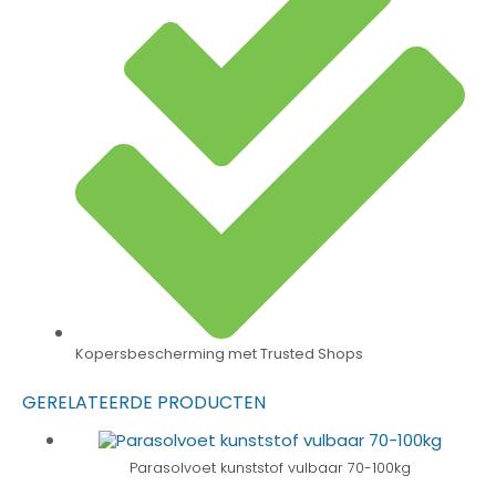
Kopersbescherming met Trusted Shops
GERELATEERDE PRODUCTEN
Parasolvoet kunststof vulbaar 70-100kg