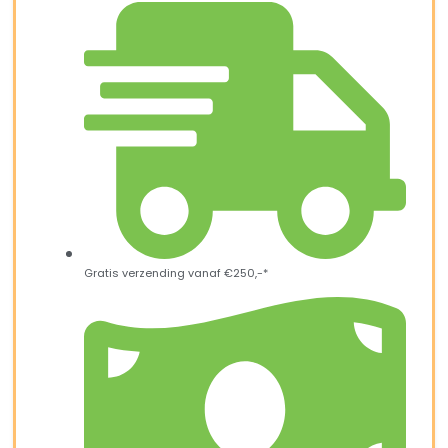
Gratis verzending vanaf €250,-*