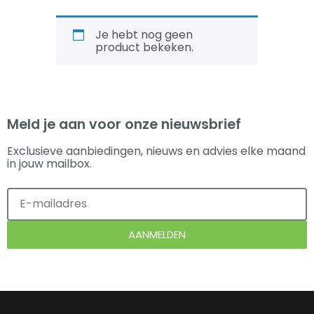
Je hebt nog geen
product bekeken.
Meld je aan voor onze nieuwsbrief
Exclusieve aanbiedingen, nieuws en advies elke maand
in jouw mailbox.
AANMELDEN