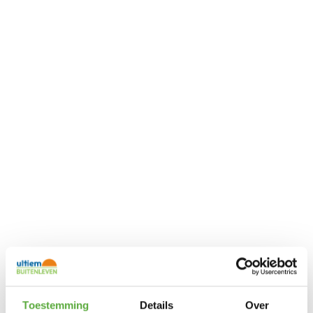
Toestemming
Details
Over