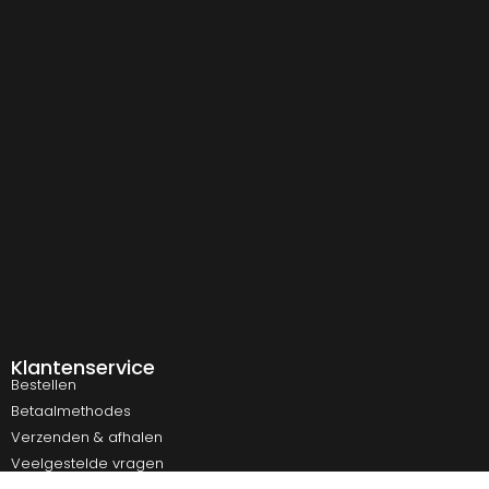
Klantenservice
Bestellen
Betaalmethodes
Verzenden & afhalen
Veelgestelde vragen