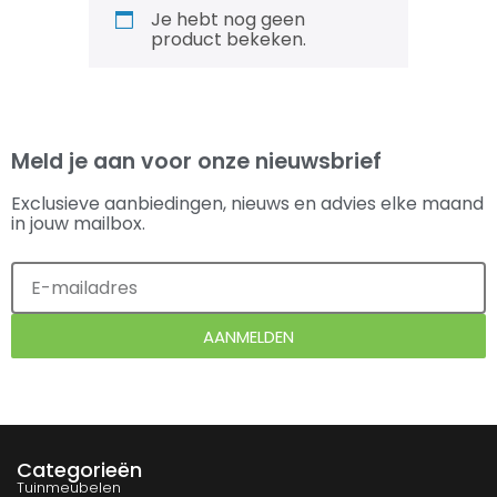
Je hebt nog geen
product bekeken.
Meld je aan voor onze nieuwsbrief
Exclusieve aanbiedingen, nieuws en advies elke maand
in jouw mailbox.
AANMELDEN
Categorieën
Tuinmeubelen