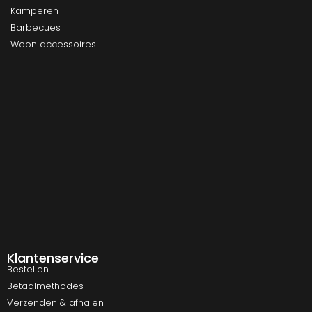
Kamperen
Barbecues
Woon accessoires
Klantenservice
Bestellen
Betaalmethodes
Verzenden & afhalen