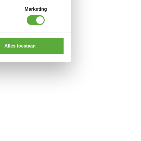
Marketing
e
Alles toestaan