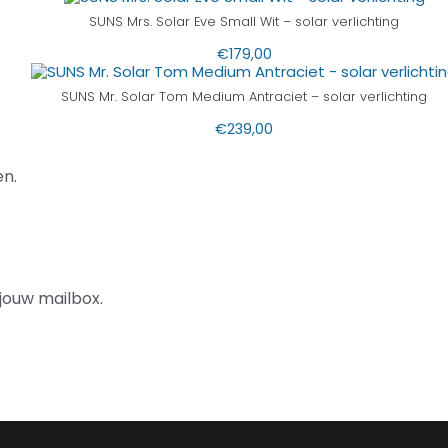
SUNS Mrs. Solar Eve Small Wit – solar verlichting
€
179,00
SUNS Mr. Solar Tom Medium Antraciet – solar verlichting
€
239,00
n.
jouw mailbox.