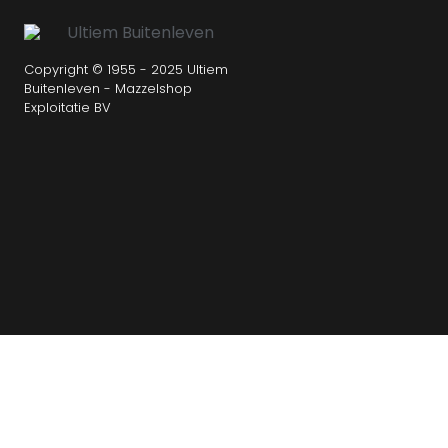
Copyright © 1955 - 2025 Ultiem
Buitenleven - Mazzelshop
Exploitatie BV