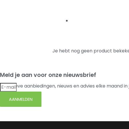
Je hebt nog geen product bekeke
Meld je aan voor onze nieuwsbrief
Exclusieve aanbiedingen, nieuws en advies elke maand in 
AANMELDEN