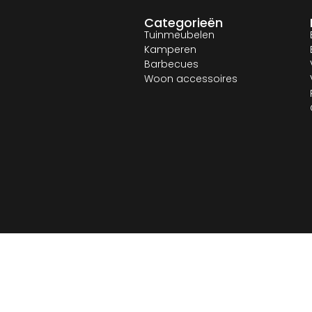
Categorieën
Tuinmeubelen
Kamperen
Barbecues
Woon accessoires