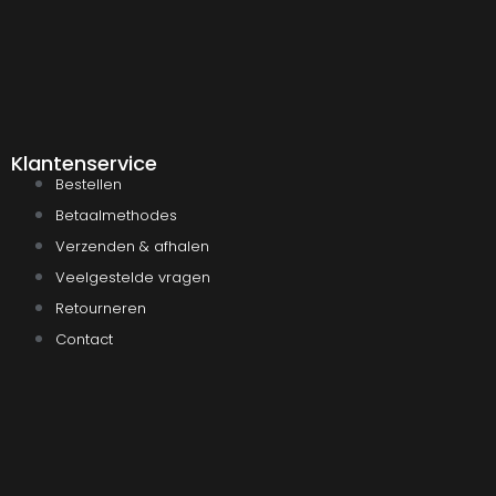
Klantenservice
Bestellen
Betaalmethodes
Verzenden & afhalen
Veelgestelde vragen
Retourneren
Contact