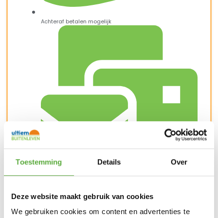
Achteraf betalen mogelijk
Toestemming
Details
Over
Snelle verzending & levering aan huis
Deze website maakt gebruik van cookies
We gebruiken cookies om content en advertenties te