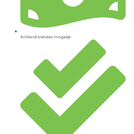
Achteraf betalen mogelijk