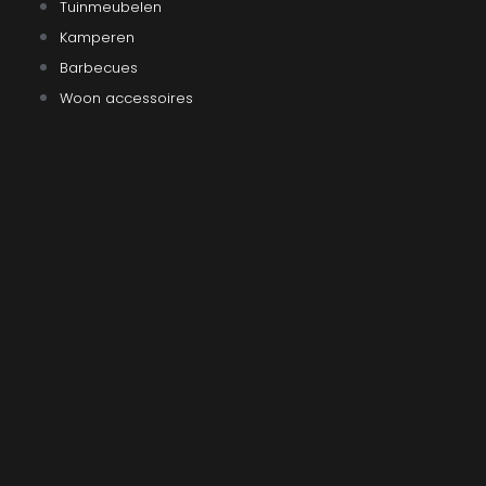
Tuinmeubelen
Kamperen
Barbecues
Woon accessoires