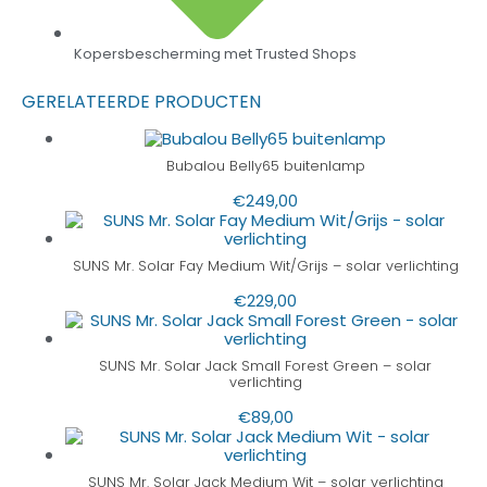
Kopersbescherming met Trusted Shops
GERELATEERDE PRODUCTEN
Bubalou Belly65 buitenlamp
€
249,00
SUNS Mr. Solar Fay Medium Wit/Grijs – solar verlichting
€
229,00
SUNS Mr. Solar Jack Small Forest Green – solar
verlichting
€
89,00
SUNS Mr. Solar Jack Medium Wit – solar verlichting