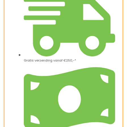
Gratis verzending vanaf €250,-*