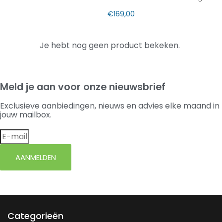
€
169,00
Je hebt nog geen product bekeken.
Meld je aan voor onze nieuwsbrief
Exclusieve aanbiedingen, nieuws en advies elke maand in
jouw mailbox.
AANMELDEN
Categorieën