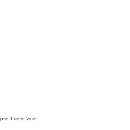
 met Trusted Shops