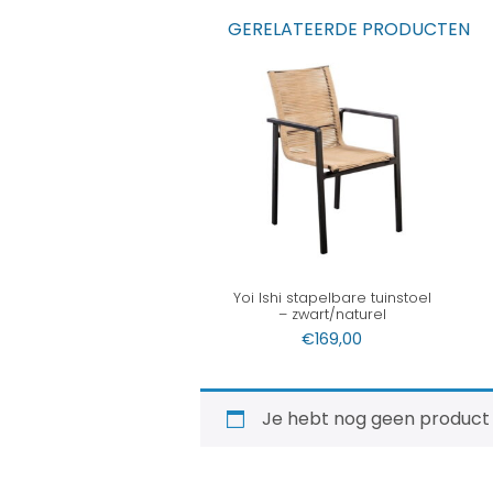
GERELATEERDE PRODUCTEN
Yoi Ishi stapelbare tuinstoel
– zwart/naturel
€
169,00
Je hebt nog geen product