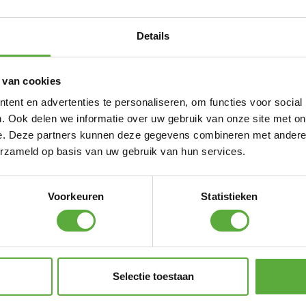
Details
 van cookies
ent en advertenties te personaliseren, om functies voor social
. Ook delen we informatie over uw gebruik van onze site met on
e. Deze partners kunnen deze gegevens combineren met andere i
erzameld op basis van uw gebruik van hun services.
Voorkeuren
Statistieken
Selectie toestaan