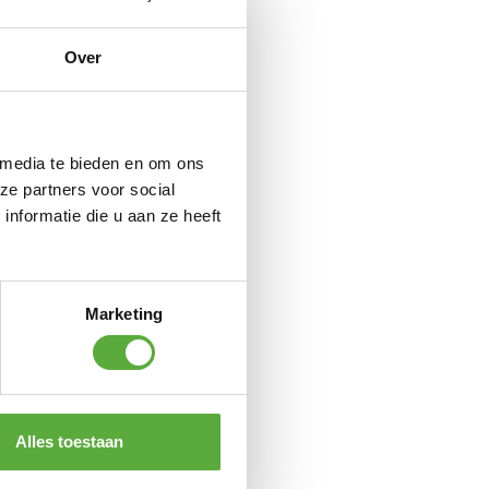
Over
 media te bieden en om ons
ze partners voor social
nformatie die u aan ze heeft
Marketing
Alles toestaan