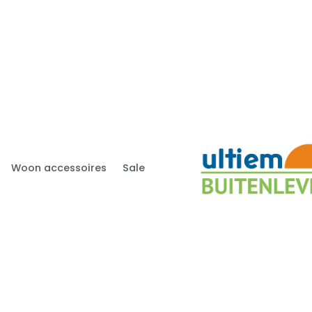
Woon accessoires
Sale