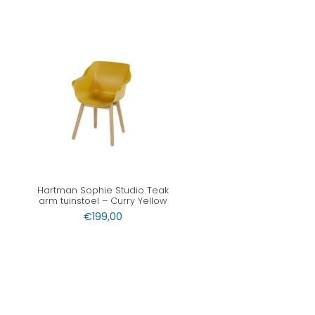
Hartman Sophie Studio Teak
arm tuinstoel – Curry Yellow
€
199,00