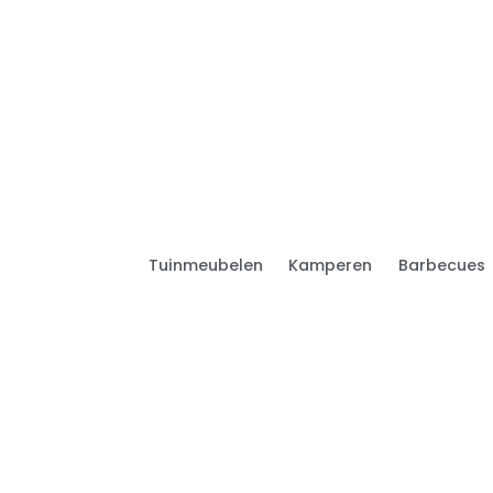
Tuinmeubelen
Kamperen
Barbecues