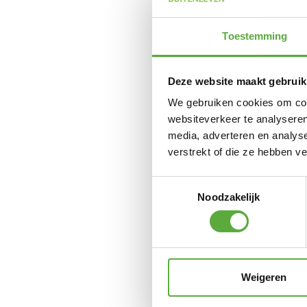
Toestemming
Deze website maakt gebruik
We gebruiken cookies om cont
websiteverkeer te analyseren
media, adverteren en analys
verstrekt of die ze hebben v
Toestemmingsselectie
Noodzakelijk
Weigeren