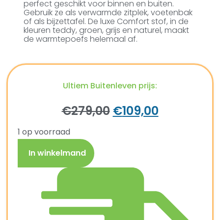
perfect geschikt voor binnen en buiten.
Gebruik ze als verwarmde zitplek, voetenbak
of als bijzettafel. De luxe Comfort stof, in de
kleuren teddy, groen, grijs en naturel, maakt
de warmtepoefs helemaal af.
Ultiem Buitenleven prijs:
€
279,00
€
109,00
1 op voorraad
In winkelmand