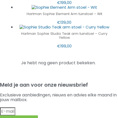
€
199,00
Hartman Sophie Element Arm tuinstoel – Wit
€
139,00
Hartman Sophie Studio Teak arm tuinstoel – Curry
Yellow
€
199,00
Je hebt nog geen product bekeken.
Meld je aan voor onze nieuwsbrief
Exclusieve aanbiedingen, nieuws en advies elke maand in
jouw mailbox.