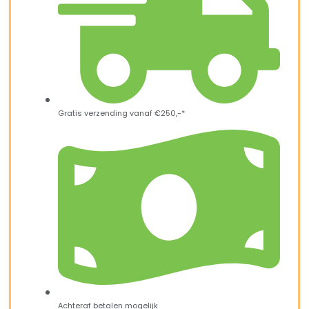
Gratis verzending vanaf €250,-*
Achteraf betalen mogelijk