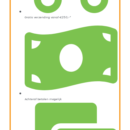
Gratis verzending vanaf €250,-*
Achteraf betalen mogelijk