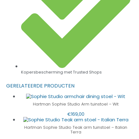
Kopersbescherming met Trusted Shops
GERELATEERDE PRODUCTEN
Hartman Sophie Studio Arm tuinstoel – Wit
€
169,00
Hartman Sophie Studio Teak arm tuinstoel – Italian
Terra