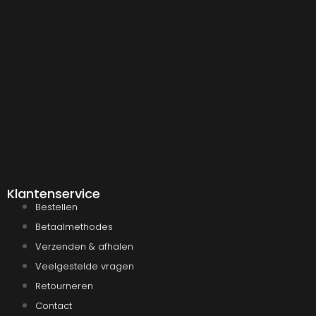
Klantenservice
Bestellen
Betaalmethodes
Verzenden & afhalen
Veelgestelde vragen
Retourneren
Contact