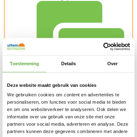
Toestemming
Details
Over
Deze website maakt gebruik van cookies
Snelle verzending & levering aan huis
We gebruiken cookies om content en advertenties te
personaliseren, om functies voor social media te bieden
en om ons websiteverkeer te analyseren. Ook delen we
informatie over uw gebruik van onze site met onze
partners voor social media, adverteren en analyse. Deze
partners kunnen deze gegevens combineren met andere