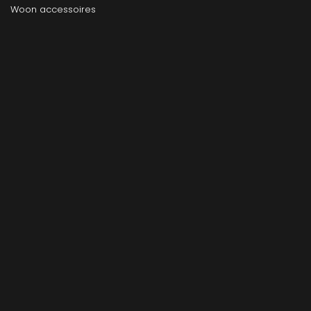
Woon accessoires