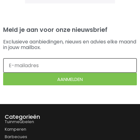
Meld je aan voor onze nieuwsbrief
Exclusieve aanbiedingen, nieuws en advies elke maand
in jouw mailbox.
AANMELDEN
Categorieën
Tuinmeubelen
Kamperen
Barbecues