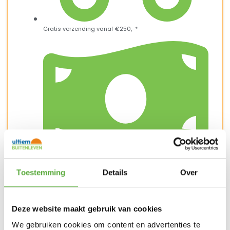
Gratis verzending vanaf €250,-*
Toestemming
Achteraf betalen mogelijk
Details
Over
Deze website maakt gebruik van cookies
We gebruiken cookies om content en advertenties te