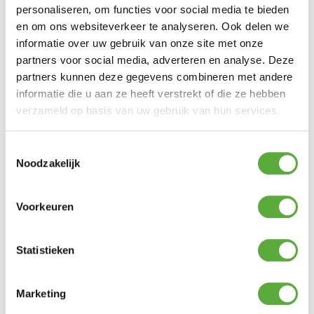
personaliseren, om functies voor social media te bieden
en om ons websiteverkeer te analyseren. Ook delen we
informatie over uw gebruik van onze site met onze
partners voor social media, adverteren en analyse. Deze
partners kunnen deze gegevens combineren met andere
informatie die u aan ze heeft verstrekt of die ze hebben
verzameld op basis van uw gebruik van hun services.
Snelle verzending & levering aan huis
Toestemmingsselectie
Noodzakelijk
Voorkeuren
Statistieken
Marketing