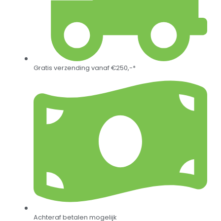
Gratis verzending vanaf €250,-*
Achteraf betalen mogelijk